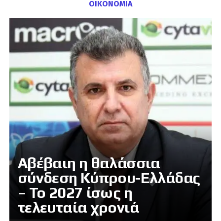
ΟΙΚΟΝΟΜΙΑ
Αβέβαιη η θαλάσσια
σύνδεση Κύπρου-Ελλάδας
– Το 2027 ίσως η
τελευταία χρονιά