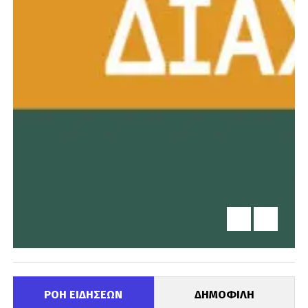
ΡΟΗ ΕΙΔΗΣΕΩΝ
ΔΗΜΟΦΙΛΗ