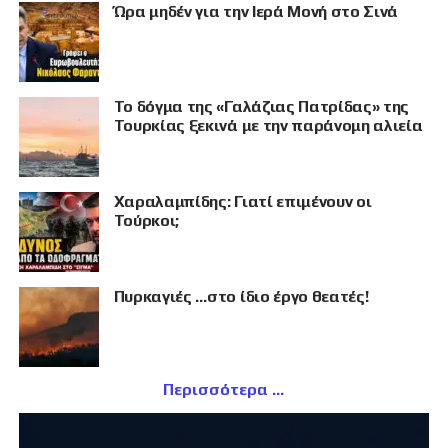
Ώρα μηδέν για την Ιερά Μονή στο Σινά
Το δόγμα της «Γαλάζιας Πατρίδας» της
Τουρκίας ξεκινά με την παράνομη αλιεία
Χαραλαμπίδης: Γιατί επιμένουν οι
Τούρκοι;
Πυρκαγιές …στο ίδιο έργο θεατές!
Περισσότερα