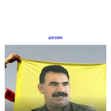
ΔΙΕΘΝΗ