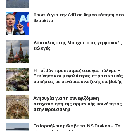
Πρωτιά για την AfD σε δημοσκόπηση στο
Βερολίνο
Δάκτυλος» της Μόσχας στις γερμανικές
εκλογές
Η Ταϊβάν προετοιμάζεται για πόλεμο –
Ξεκίνησαν οι μεγαλύτερες στρατιωτικές
ασκήσεις με σενάρια κινεζικής εισβολής
Ανησυχία για τη συνεχιζόμενη
στοχοποίηση της αρμενικής κοινότητας
στην Ιερουσαλήμ
Το Ισραήλ παρέλαβε το INS Drakon – Το