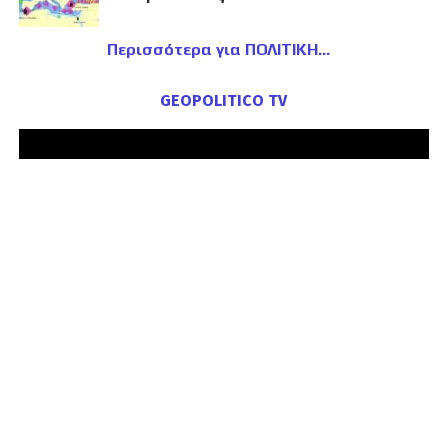
Περισσότερα για ΠΟΛΙΤΙΚΗ
GEOPOLITICO TV