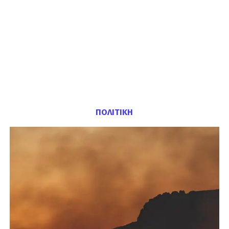
ΠΟΛΙΤΙΚΗ