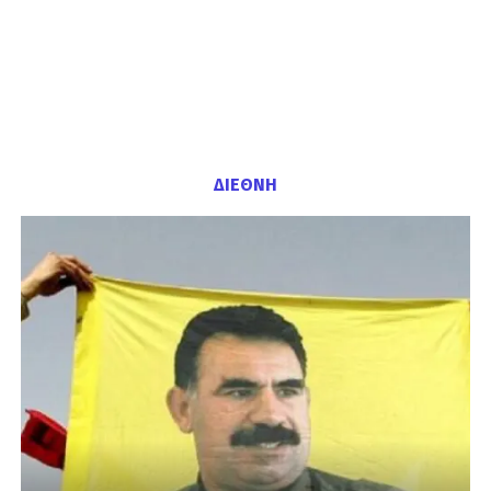
ΔΙΕΘΝΗ