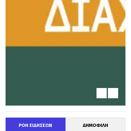
ΡΟΗ ΕΙΔΗΣΕΩΝ
ΔΗΜΟΦΙΛΗ