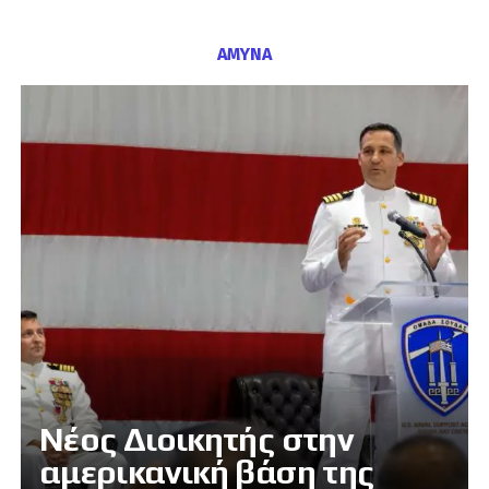
ΑΜΥΝΑ
Νέος Διοικητής στην
αμερικανική βάση της