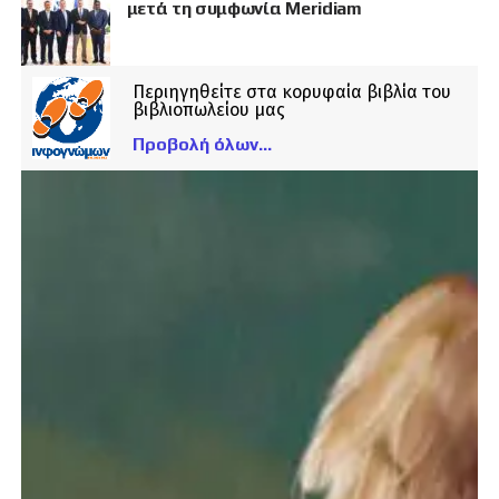
μετά τη συμφωνία Meridiam
Περιηγηθείτε στα κορυφαία βιβλία του
βιβλιοπωλείου μας
Προβολή όλων