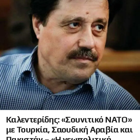
Καλεντερίδης: «Σουνιτικό ΝΑΤΟ»
με Τουρκία, Σαουδική Αραβία και
Πακιστάν – «Η γεωπολιτική