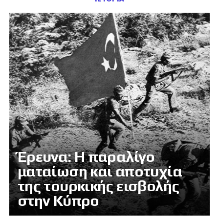
Έρευνα: Η παραλίγο
ματαίωση και αποτυχία
της τουρκικής εισβολής
στην Κύπρο