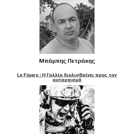
Μπάμπης Πετράκης
Le Figaro : Η Γαλλία διολισθαίνει προς τον
αυταρχισμό