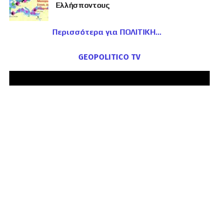
Ελλήσποντους
Περισσότερα για ΠΟΛΙΤΙΚΗ
GEOPOLITICO TV