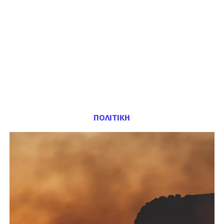
ΠΟΛΙΤΙΚΗ