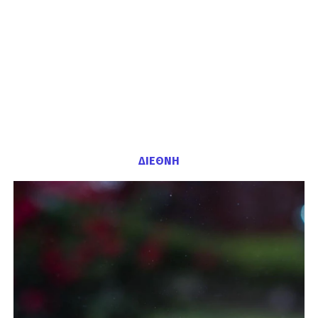
ΔΙΕΘΝΗ