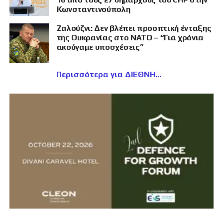
Κωνσταντινούπολη
Ζαλούζνι: Δεν βλέπει προοπτική ένταξης
της Ουκρανίας στο ΝΑΤΟ – “Για χρόνια
ακούγαμε υποσχέσεις”
Περισσότερα για ΔΙΕΘΝΗ