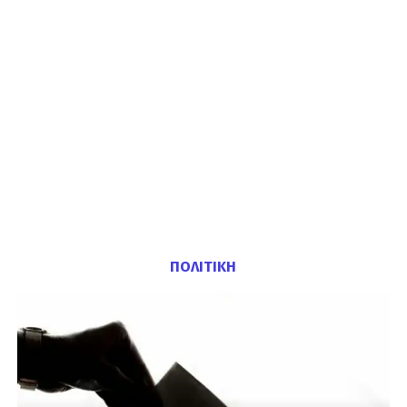
ΠΟΛΙΤΙΚΗ