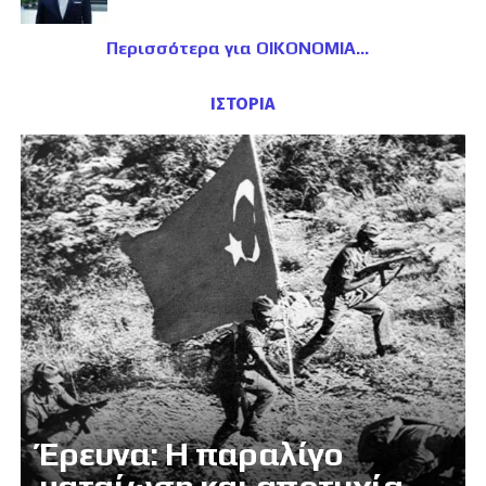
Περισσότερα για ΟΙΚΟΝΟΜΙΑ
ΙΣΤΟΡΙΑ
Έρευνα: Η παραλίγο