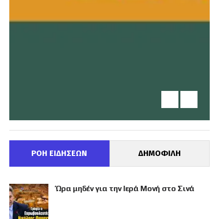
ΡΟΗ ΕΙΔΗΣΕΩΝ
ΔΗΜΟΦΙΛΗ
Ώρα μηδέν για την Ιερά Μονή στο Σινά