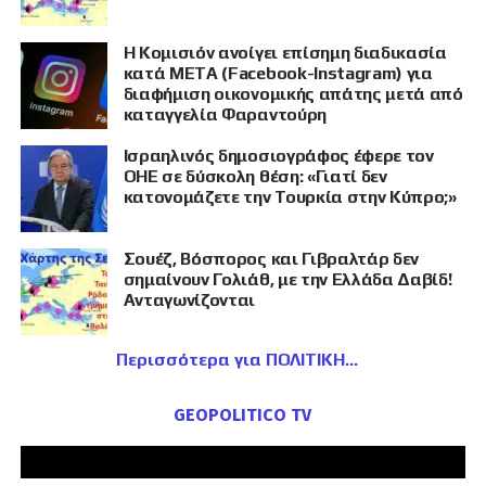
Η Κομισιόν ανοίγει επίσημη διαδικασία
κατά META (Facebook-Instagram) για
διαφήμιση οικονομικής απάτης μετά από
καταγγελία Φαραντούρη
Ισραηλινός δημοσιογράφος έφερε τον
ΟΗΕ σε δύσκολη θέση: «Γιατί δεν
κατονομάζετε την Τουρκία στην Κύπρο;»
Σουέζ, Βόσπορος και Γιβραλτάρ δεν
σημαίνουν Γολιάθ, με την Ελλάδα Δαβίδ!
Ανταγωνίζονται
Περισσότερα για ΠΟΛΙΤΙΚΗ
GEOPOLITICO TV