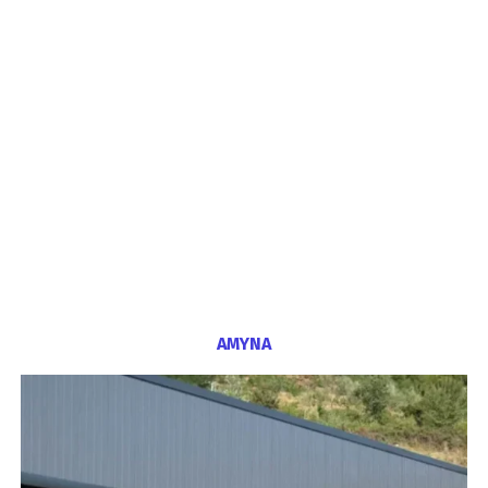
ΑΜΥΝΑ