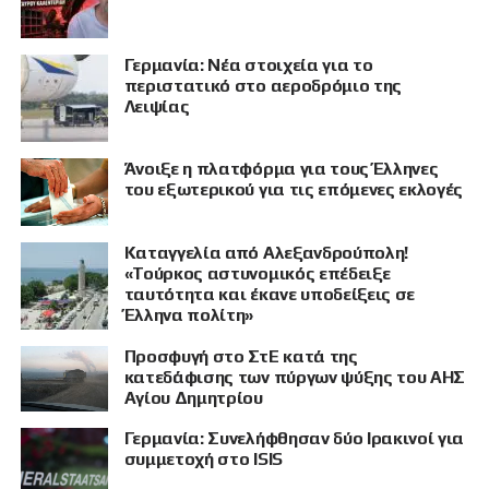
Γερμανία: Νέα στοιχεία για το
περιστατικό στο αεροδρόμιο της
Λειψίας
Άνοιξε η πλατφόρμα για τους Έλληνες
του εξωτερικού για τις επόμενες εκλογές
Καταγγελία από Αλεξανδρούπολη!
«Τούρκος αστυνομικός επέδειξε
ταυτότητα και έκανε υποδείξεις σε
Έλληνα πολίτη»
Προσφυγή στο ΣτΕ κατά της
κατεδάφισης των πύργων ψύξης του ΑΗΣ
Αγίου Δημητρίου
Γερμανία: Συνελήφθησαν δύο Ιρακινοί για
συμμετοχή στο ISIS