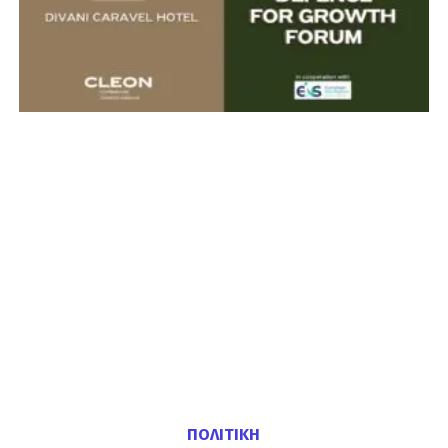
ΠΟΛΙΤΙΚΗ