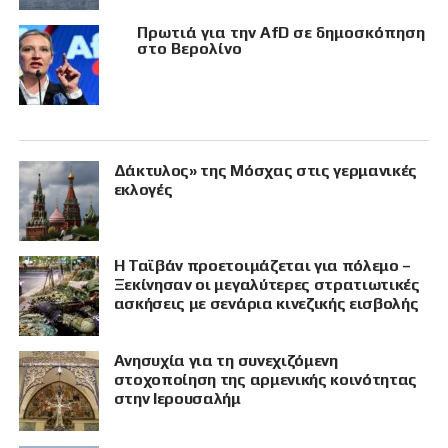
Πρωτιά για την AfD σε δημοσκόπηση
στο Βερολίνο
Δάκτυλος» της Μόσχας στις γερμανικές
εκλογές
Η Ταϊβάν προετοιμάζεται για πόλεμο –
Ξεκίνησαν οι μεγαλύτερες στρατιωτικές
ασκήσεις με σενάρια κινεζικής εισβολής
Ανησυχία για τη συνεχιζόμενη
στοχοποίηση της αρμενικής κοινότητας
στην Ιερουσαλήμ