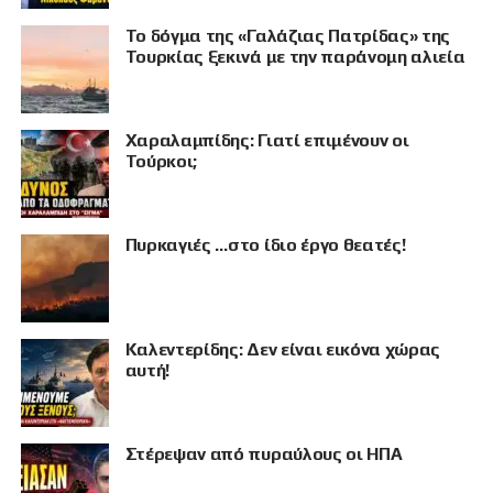
Το δόγμα της «Γαλάζιας Πατρίδας» της
Τουρκίας ξεκινά με την παράνομη αλιεία
Χαραλαμπίδης: Γιατί επιμένουν οι
Τούρκοι;
Πυρκαγιές …στο ίδιο έργο θεατές!
Καλεντερίδης: Δεν είναι εικόνα χώρας
ΠΡΟΒΟΛΗ
αυτή!
Στέρεψαν από πυραύλους οι ΗΠΑ