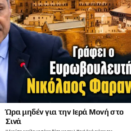
Ώρα μηδέν για την Ιερά Μονή στο
Σινά