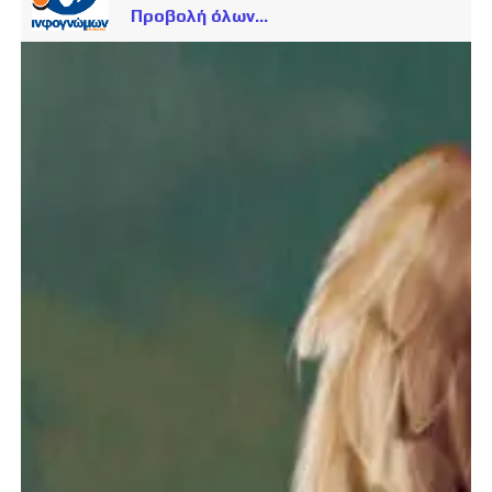
Προβολή όλων