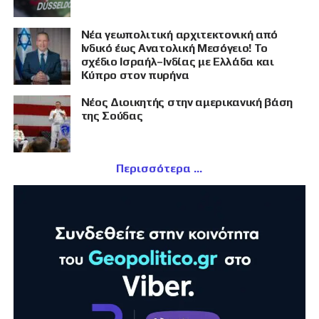
Νέα γεωπολιτική αρχιτεκτονική από
Ινδικό έως Ανατολική Μεσόγειο! Το
σχέδιο Ισραήλ–Ινδίας με Ελλάδα και
Κύπρο στον πυρήνα
Νέος Διοικητής στην αμερικανική βάση
της Σούδας
Περισσότερα