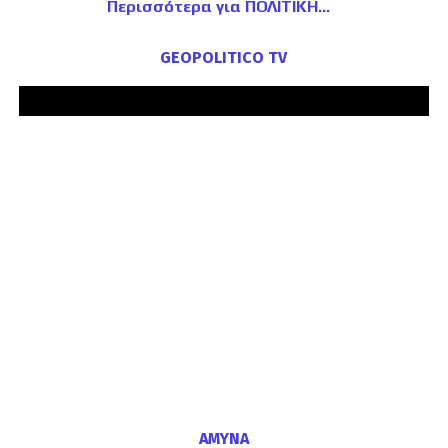
Περισσότερα για ΠΟΛΙΤΙΚΗ
GEOPOLITICO TV
ΑΜΥΝΑ