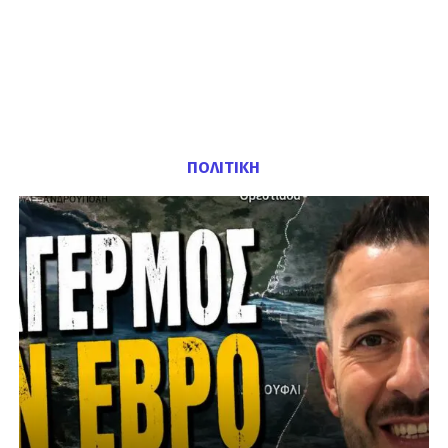
ΠΟΛΙΤΙΚΗ