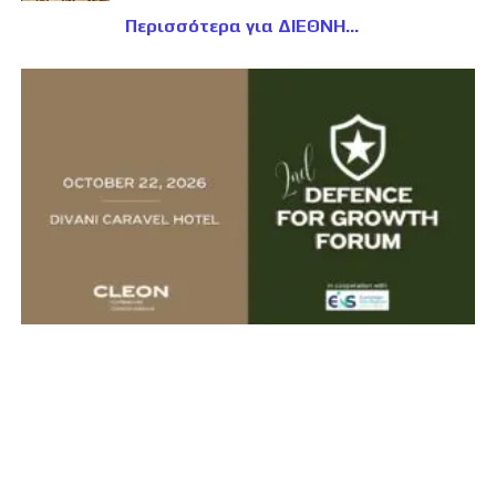
Περισσότερα για ΔΙΕΘΝΗ