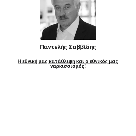
Παντελής Σαββίδης
Η εθνική μας κατάθλιψη και ο εθνικός μας
ναρκισσισμός!