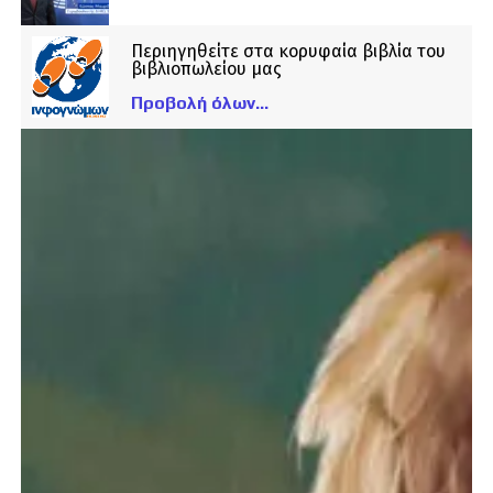
Περιηγηθείτε στα κορυφαία βιβλία του
βιβλιοπωλείου μας
Προβολή όλων