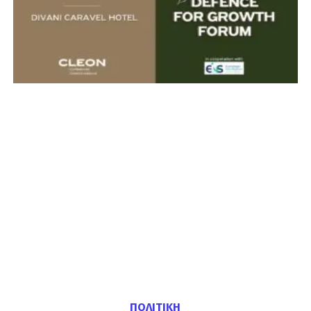
ΠΟΛΙΤΙΚΗ