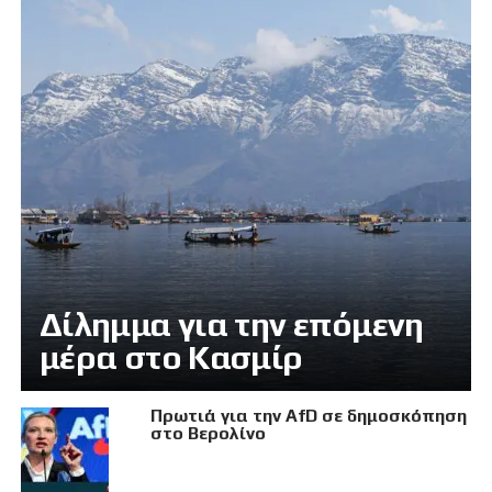
Δίλημμα για την επόμενη
μέρα στο Κασμίρ
Πρωτιά για την AfD σε δημοσκόπηση
στο Βερολίνο