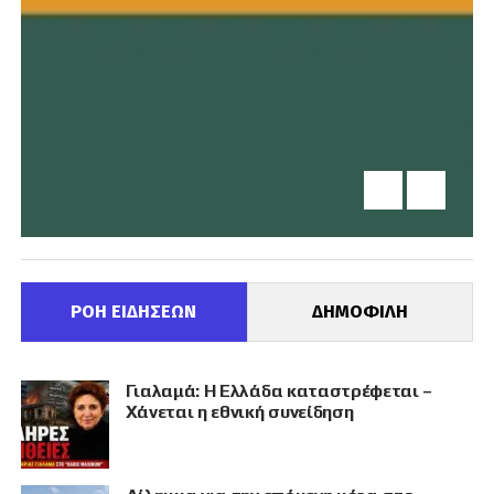
ΡΟΗ ΕΙΔΗΣΕΩΝ
ΔΗΜΟΦΙΛΗ
Γιαλαμά: Η Ελλάδα καταστρέφεται –
Χάνεται η εθνική συνείδηση