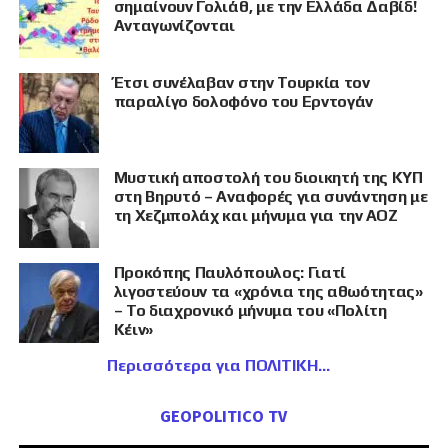
σημαίνουν Γολιάθ, με την Ελλάδα Δαβίδ!
Ανταγωνίζονται
Έτσι συνέλαβαν στην Τουρκία τον
παραλίγο δολοφόνο του Ερντογάν
Μυστική αποστολή του διοικητή της ΚΥΠ
στη Βηρυτό – Αναφορές για συνάντηση με
τη Χεζμπολάχ και μήνυμα για την ΑΟΖ
Προκόπης Παυλόπουλος: Γιατί
λιγοστεύουν τα «χρόνια της αθωότητας»
– Το διαχρονικό μήνυμα του «Πολίτη
Κέιν»
Περισσότερα για ΠΟΛΙΤΙΚΗ
GEOPOLITICO TV