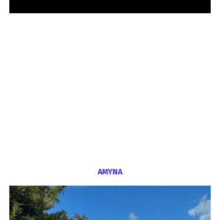
ΑΜΥΝΑ