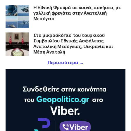
Η Εθνική Φρουρά σε κοινές ασκήσεις με
γαλλική φρεγάτα στην Ανατολική
Μεσόγειο
Στο μικροσκόπιο του τουρκικού
Συμβουλίου Εθνικής Ασφάλειας
Ανατολική Μεσόγειος, Ουκρανία και
Μέση Ανατολή
Περισσότερα