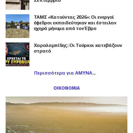
Σεπτέμβριο
ΤΑΜΣ «Κατούντας 2026»: Οι ενεργοί
έφεδροι εκπαιδεύτηκαν και έστειλαν
ηχηρό μήνυμα από τον Έβρο
Χαραλαμπίδης: Οι Τούρκοι κατεβάζουν
στρατό
Περισσότερα για ΑΜΥΝΑ
ΟΙΚΟΝΟΜΙΑ