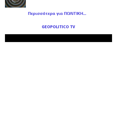
Περισσότερα για ΠΟΛΙΤΙΚΗ
GEOPOLITICO TV