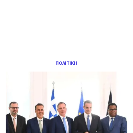
ΠΟΛΙΤΙΚΗ