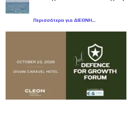
Περισσότερα για ΔΙΕΘΝΗ