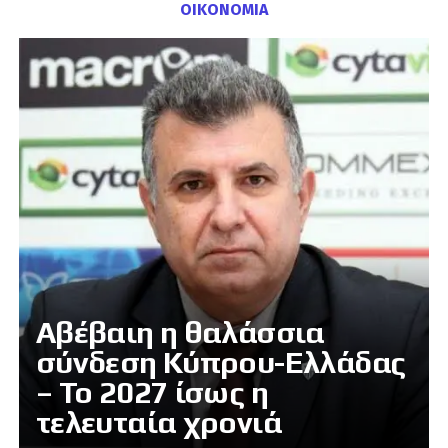
ΟΙΚΟΝΟΜΙΑ
Αβέβαιη η θαλάσσια
σύνδεση Κύπρου-Ελλάδας
– Το 2027 ίσως η
τελευταία χρονιά