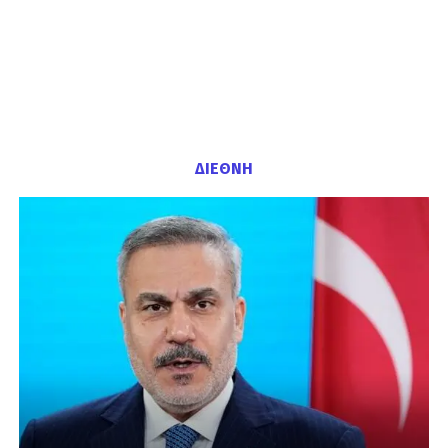
ΔΙΕΘΝΗ