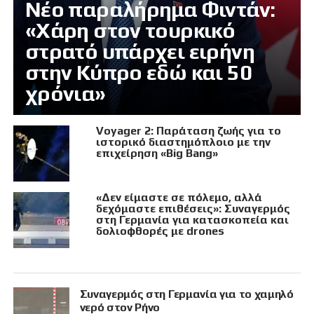
Νέο παραλήρημα Φιντάν:
«Χάρη στον τουρκικό
στρατό υπάρχει ειρήνη
στην Κύπρο εδώ και 50
χρόνια»
Voyager 2: Παράταση ζωής για το
ιστορικό διαστημόπλοιο με την
επιχείρηση «Big Bang»
«Δεν είμαστε σε πόλεμο, αλλά
δεχόμαστε επιθέσεις»: Συναγερμός
στη Γερμανία για κατασκοπεία και
δολιοφθορές με drones
Συναγερμός στη Γερμανία για το χαμηλό
νερό στον Ρήνο