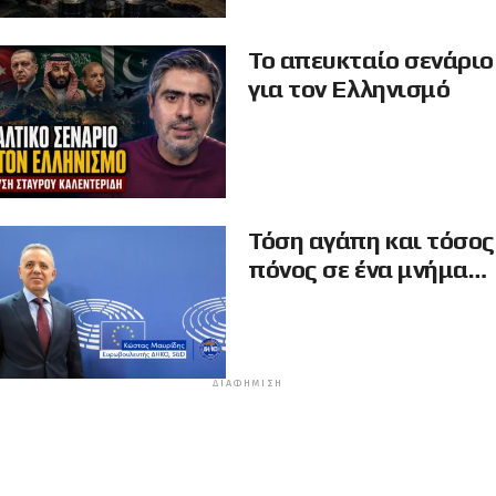
Το απευκταίο σενάριο
για τον Ελληνισμό
Τόση αγάπη και τόσος
πόνος σε ένα μνήμα…
ΔΙΑΦΉΜΙΣΗ