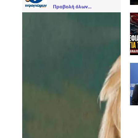
Προβολή όλων