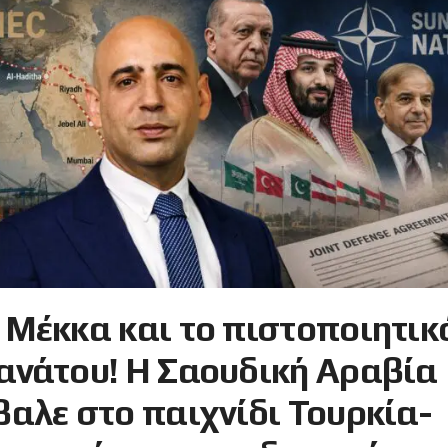
 Μέκκα και το πιστοποιητικ
ανάτου! Η Σαουδική Αραβία
βαλε στο παιχνίδι Τουρκία-