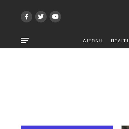
ΔΙΕΘΝΗ
ΠΟΛΙΤ