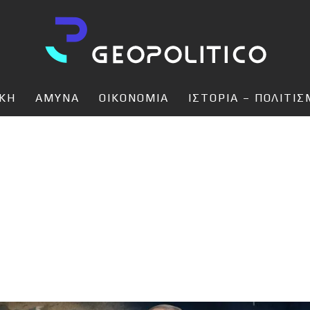
ΙΚΗ
ΑΜΥΝΑ
ΟΙΚΟΝΟΜΙΑ
ΙΣΤΟΡΙΑ – ΠΟΛΙΤΙ