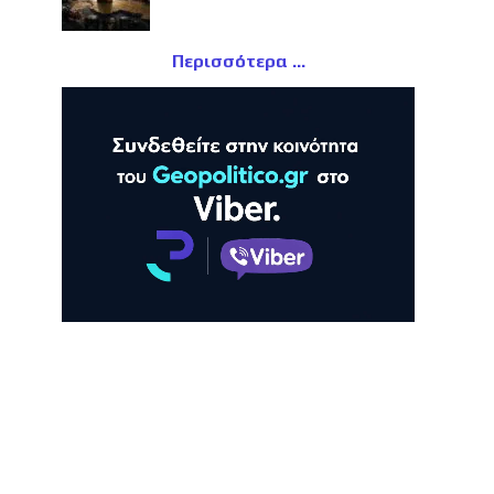
Περισσότερα
ΛΗ
ΠΡΟΒΟΛΗ