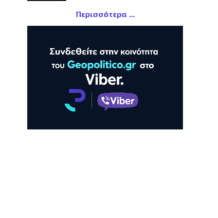
Περισσότερα