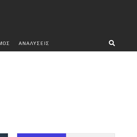
ΣΜΟΣ
ΑΝΑΛΥΣΕΙΣ