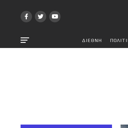
ΔΙΕΘΝΗ
ΠΟΛΙΤ