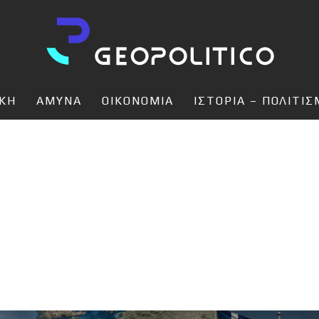
ΙΚΗ
ΑΜΥΝΑ
ΟΙΚΟΝΟΜΙΑ
ΙΣΤΟΡΙΑ – ΠΟΛΙΤΙ