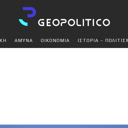
ΙΚΗ
ΑΜΥΝΑ
ΟΙΚΟΝΟΜΙΑ
ΙΣΤΟΡΙΑ – ΠΟΛΙΤΙ