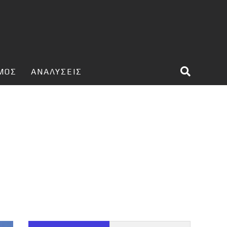
ΣΜΟΣ
ΑΝΑΛΥΣΕΙΣ