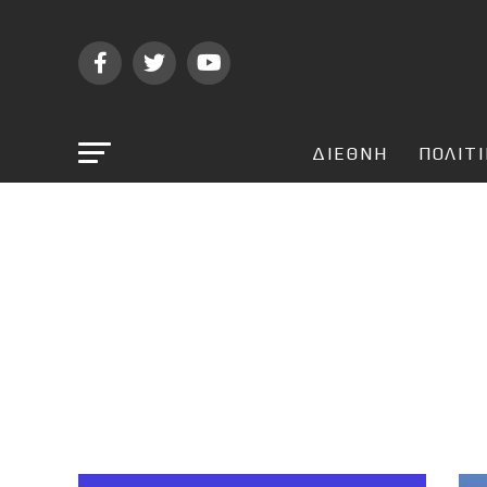
ΔΙΕΘΝΗ
ΠΟΛΙΤ