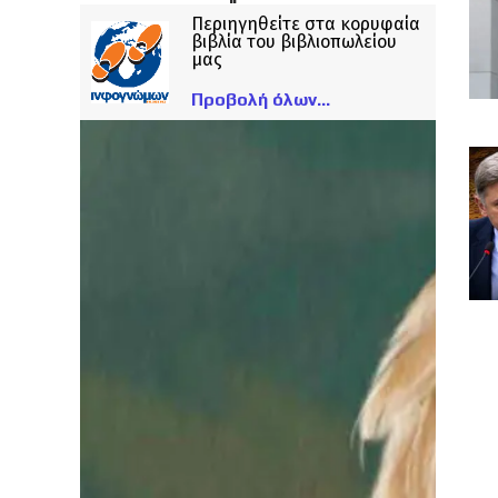
Περιηγηθείτε στα κορυφαία
βιβλία του βιβλιοπωλείου
μας
Προβολή όλων