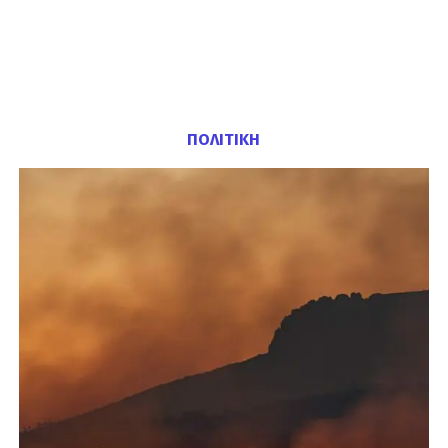
ΠΟΛΙΤΙΚΗ