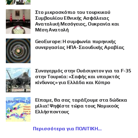
Στο μικροσκόπιο του τουρκικού
Συμβουλίου Εθνικής Ασφάλειας
Ανατολική Μεσόγειος, Ουκρανία και
Μέση Ανατολή
GeoEurope: Η συμφωνία πυρηνικής
συνεργασίας ΗΠΑ-Σαουδικής Αραβίας
Συναγερμός στην Ουάσιγκτον για τα F-35
στην Τουρκία: «Σαφής και υπαρκτός
κίνδυνος» για Ελλάδα και Κύπρο
Είπαμε, θα σας ταράξουμε στα δώδεκα
μίλια! Ψηφίστε τώρα τους Νομικούς
Ελλήσποντους
Περισσότερα για ΠΟΛΙΤΙΚΗ