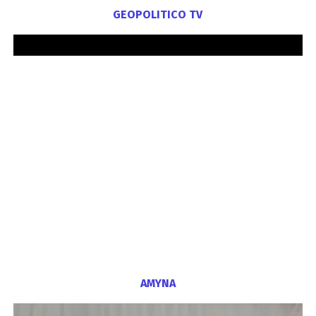
GEOPOLITICO TV
ΑΜΥΝΑ