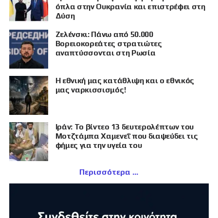
όπλα στην Ουκρανία και επιστρέφει στη
Δύση
Ζελένσκι: Πάνω από 50.000
Βορειοκορεάτες στρατιώτες
αναπτύσσονται στη Ρωσία
Η εθνική μας κατάθλιψη και ο εθνικός
μας ναρκισσισμός!
Ιράν: Το βίντεο 13 δευτερολέπτων του
Μοτζτάμπα Χαμενεΐ που διαψεύδει τις
φήμες για την υγεία του
Περισσότερα