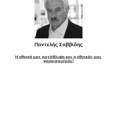
Παντελής Σαββίδης
Η εθνική μας κατάθλιψη και ο εθνικός μας
ναρκισσισμός!