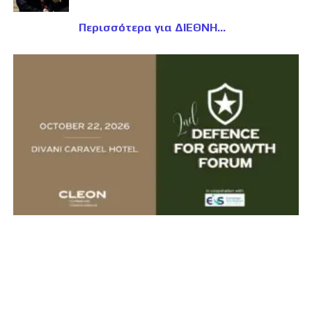
Περισσότερα για ΔΙΕΘΝΗ