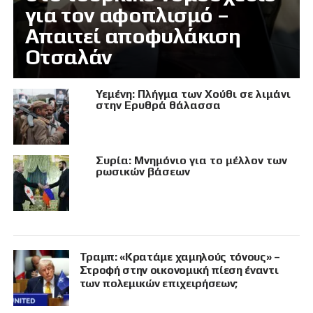
για τον αφοπλισμό –
Απαιτεί αποφυλάκιση
Οτσαλάν
Υεμένη: Πλήγμα των Χούθι σε λιμάνι
στην Ερυθρά θάλασσα
Συρία: Μνημόνιο για το μέλλον των
ρωσικών βάσεων
Τραμπ: «Κρατάμε χαμηλούς τόνους» –
Στροφή στην οικονομική πίεση έναντι
των πολεμικών επιχειρήσεων;