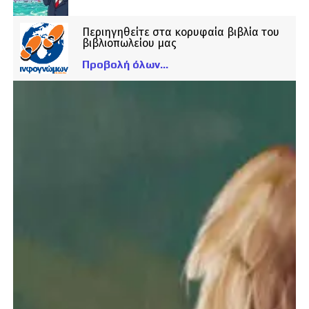
Περιηγηθείτε στα κορυφαία βιβλία του
βιβλιοπωλείου μας
Προβολή όλων