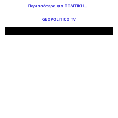
Περισσότερα για ΠΟΛΙΤΙΚΗ
GEOPOLITICO TV