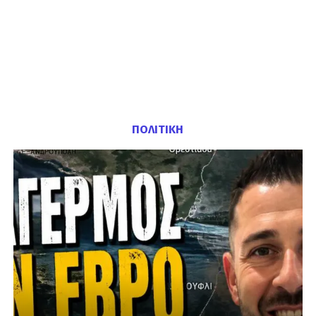
ΠΟΛΙΤΙΚΗ