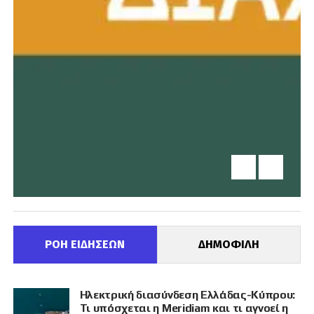
ΡΟΗ ΕΙΔΗΣΕΩΝ
ΔΗΜΟΦΙΛΗ
Ηλεκτρική διασύνδεση Ελλάδας-Κύπρου:
Τι υπόσχεται η Meridiam και τι αγνοεί η