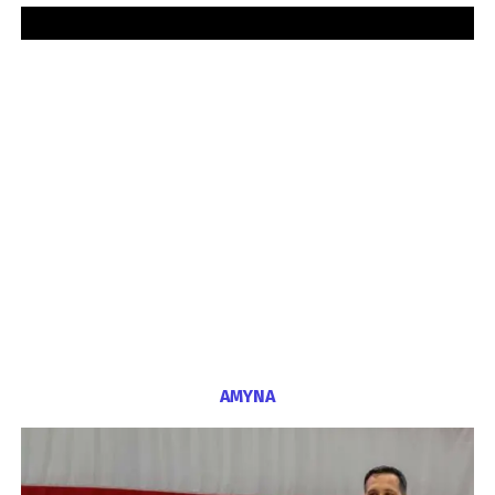
ΑΜΥΝΑ