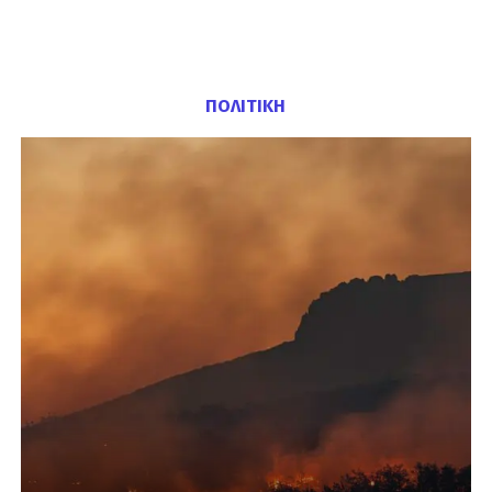
ΠΟΛΙΤΙΚΗ