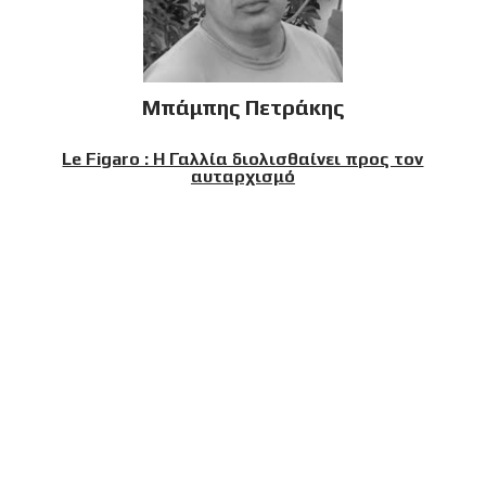
Μπάμπης Πετράκης
Le Figaro : Η Γαλλία διολισθαίνει προς τον
αυταρχισμό