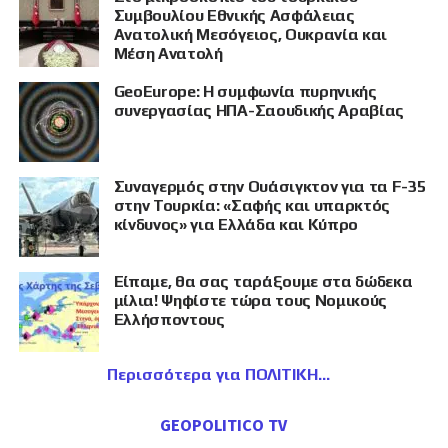
Συμβουλίου Εθνικής Ασφάλειας
Ανατολική Μεσόγειος, Ουκρανία και
Μέση Ανατολή
GeoEurope: Η συμφωνία πυρηνικής
συνεργασίας ΗΠΑ-Σαουδικής Αραβίας
Συναγερμός στην Ουάσιγκτον για τα F-35
στην Τουρκία: «Σαφής και υπαρκτός
κίνδυνος» για Ελλάδα και Κύπρο
Είπαμε, θα σας ταράξουμε στα δώδεκα
μίλια! Ψηφίστε τώρα τους Νομικούς
Ελλήσποντους
Περισσότερα για ΠΟΛΙΤΙΚΗ
GEOPOLITICO TV