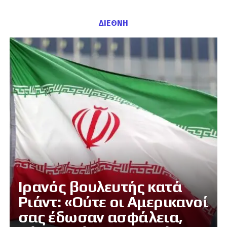
ΔΙΕΘΝΗ
Ιρανός βουλευτής κατά
Ριάντ: «Ούτε οι Αμερικανοί
σας έδωσαν ασφάλεια,