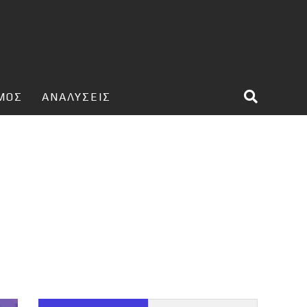
ΣΜΟΣ
ΑΝΑΛΥΣΕΙΣ