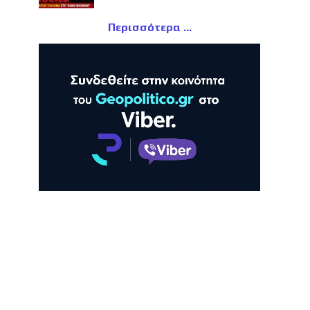
Περισσότερα
ΛΗ
ΠΡΟΒΟΛΗ