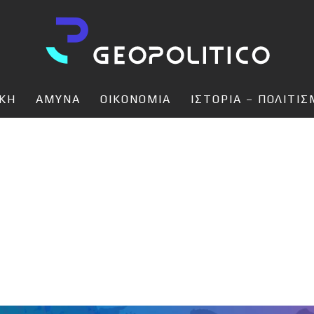
ΙΚΗ
ΑΜΥΝΑ
ΟΙΚΟΝΟΜΙΑ
ΙΣΤΟΡΙΑ – ΠΟΛΙΤΙ