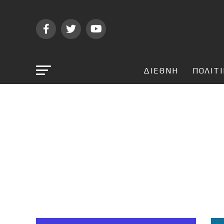
ΔΙΕΘΝΗ
ΠΟΛΙΤ