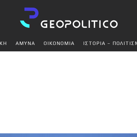
ΙΚΗ
ΑΜΥΝΑ
ΟΙΚΟΝΟΜΙΑ
ΙΣΤΟΡΙΑ – ΠΟΛΙΤΙ