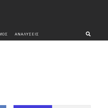
ΣΜΟΣ
ΑΝΑΛΥΣΕΙΣ