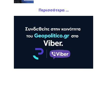
Περισσότερα
ΛΗ
ΠΡΟΒΟΛΗ