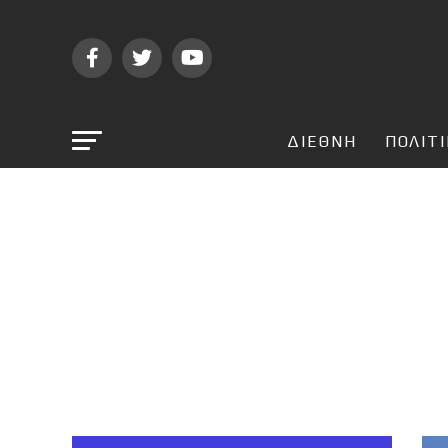
ΔΙΕΘΝΗ
ΠΟΛΙΤ