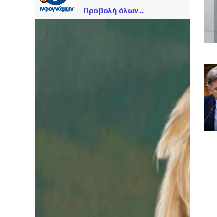
Προβολή όλων