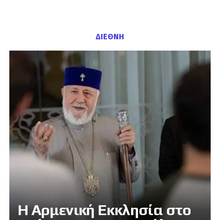
ΔΙΕΘΝΗ
Η Αρμενική Εκκλησία στο