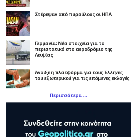
Στέρεψαν από πυραύλους οι ΗΠΑ
Γερμανία: Νέα στοιχεία για το
περιστατικό στο αεροδρόμιο της
Λειψίας
Άνοιξε η πλατφόρμα για τους Έλληνες
του εξωτερικού για τις επόμενες εκλογές
Περισσότερα