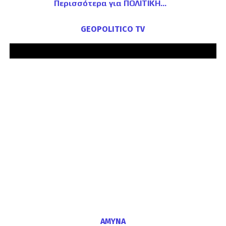
Περισσότερα για ΠΟΛΙΤΙΚΗ
GEOPOLITICO TV
ΑΜΥΝΑ