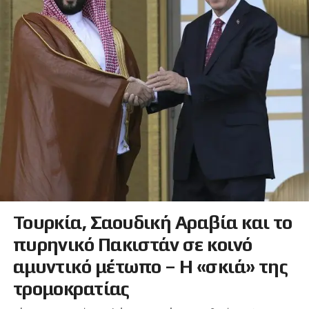
Τουρκία, Σαουδική Αραβία και το
πυρηνικό Πακιστάν σε κοινό
αμυντικό μέτωπο – Η «σκιά» της
τρομοκρατίας