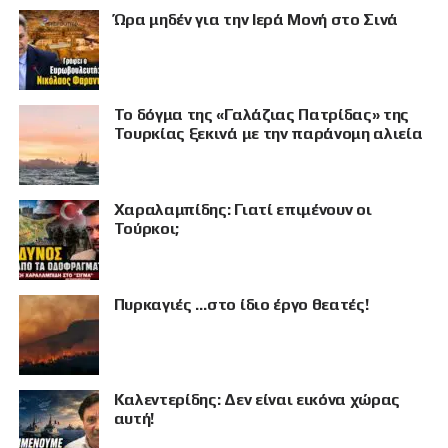
Ώρα μηδέν για την Ιερά Μονή στο Σινά
Το δόγμα της «Γαλάζιας Πατρίδας» της
Τουρκίας ξεκινά με την παράνομη αλιεία
Χαραλαμπίδης: Γιατί επιμένουν οι
Τούρκοι;
Πυρκαγιές …στο ίδιο έργο θεατές!
Καλεντερίδης: Δεν είναι εικόνα χώρας
αυτή!