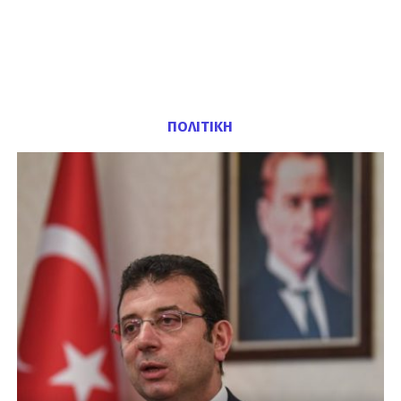
ΠΟΛΙΤΙΚΗ