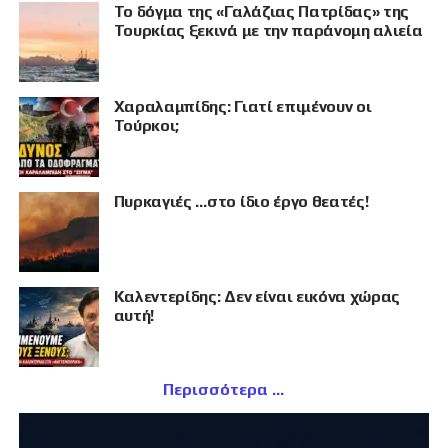
Το δόγμα της «Γαλάζιας Πατρίδας» της
Τουρκίας ξεκινά με την παράνομη αλιεία
Χαραλαμπίδης: Γιατί επιμένουν οι
Τούρκοι;
Πυρκαγιές …στο ίδιο έργο θεατές!
Καλεντερίδης: Δεν είναι εικόνα χώρας
αυτή!
Περισσότερα