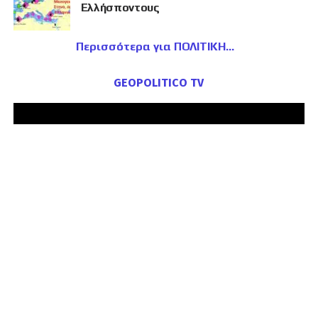
Ελλήσποντους
Περισσότερα για ΠΟΛΙΤΙΚΗ
GEOPOLITICO TV