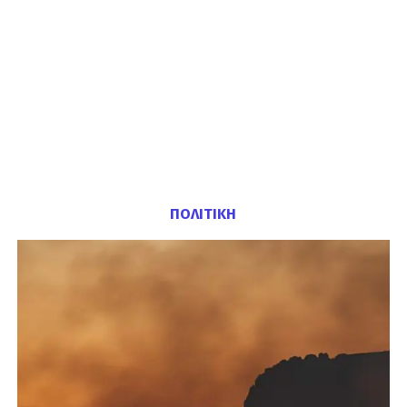
ΠΟΛΙΤΙΚΗ