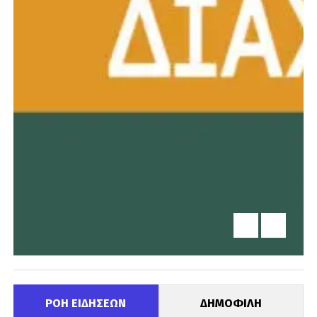
ΡΟΗ ΕΙΔΗΣΕΩΝ
ΔΗΜΟΦΙΛΗ