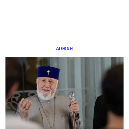
ΔΙΕΘΝΗ