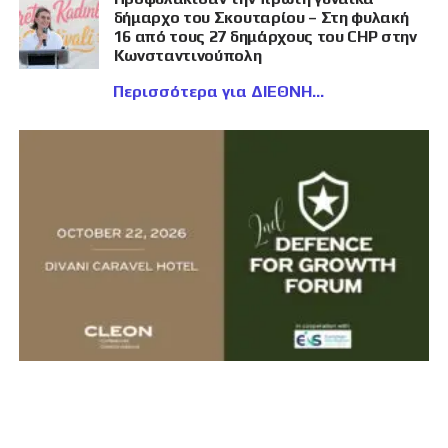
δήμαρχο του Σκουταρίου – Στη φυλακή
16 από τους 27 δημάρχους του CHP στην
Κωνσταντινούπολη
Περισσότερα για ΔΙΕΘΝΗ