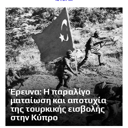
Έρευνα: Η παραλίγο
ματαίωση και αποτυχία
της τουρκικής εισβολής
στην Κύπρο