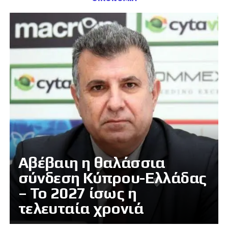
Αβέβαιη η θαλάσσια
σύνδεση Κύπρου-Ελλάδας
– Το 2027 ίσως η
τελευταία χρονιά