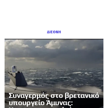
ΔΙΕΘΝΗ
Συναγερμός στο βρετανικό
υπουργείο Άμυνας: