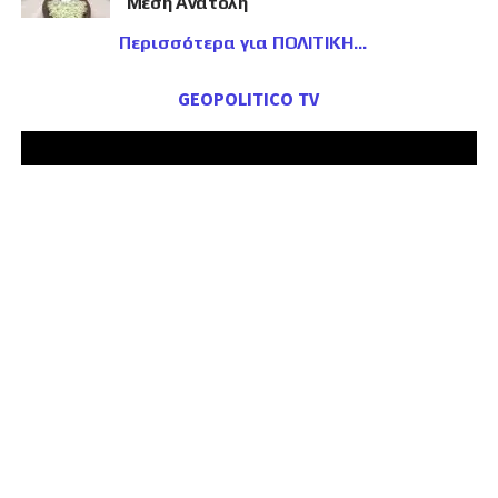
Μέση Ανατολή
Περισσότερα για ΠΟΛΙΤΙΚΗ
GEOPOLITICO TV