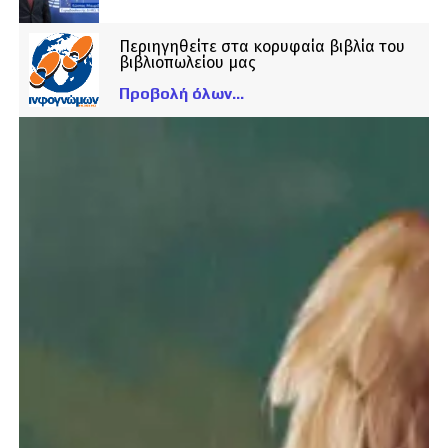
Περιηγηθείτε στα κορυφαία βιβλία του
βιβλιοπωλείου μας
Προβολή όλων