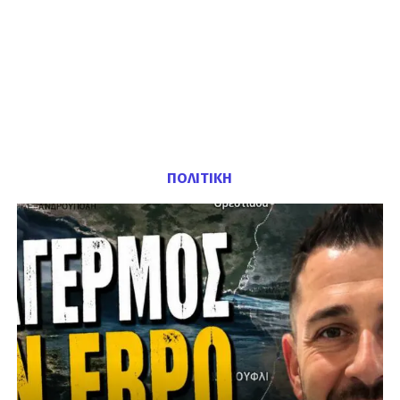
ΠΟΛΙΤΙΚΗ