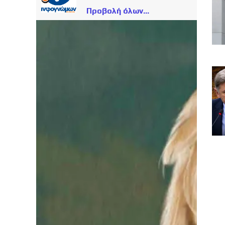
Προβολή όλων