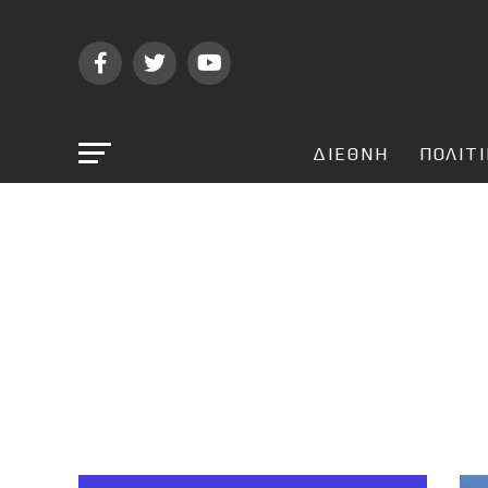
ΔΙΕΘΝΗ
ΠΟΛΙΤ