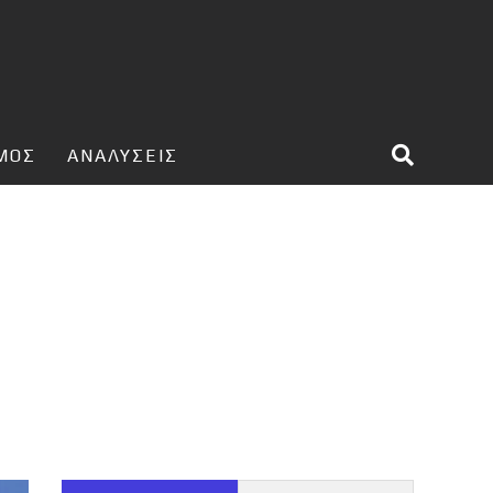
ΣΜΟΣ
ΑΝΑΛΥΣΕΙΣ