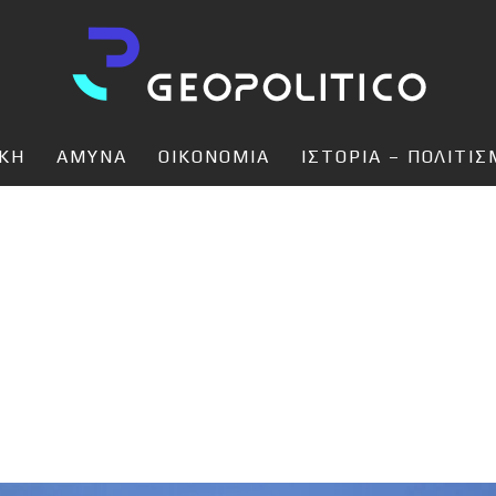
ΙΚΗ
ΑΜΥΝΑ
ΟΙΚΟΝΟΜΙΑ
ΙΣΤΟΡΙΑ – ΠΟΛΙΤΙ