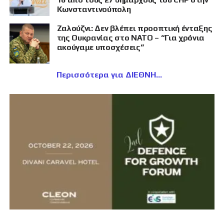
Κωνσταντινούπολη
Ζαλούζνι: Δεν βλέπει προοπτική ένταξης
της Ουκρανίας στο ΝΑΤΟ – “Για χρόνια
ακούγαμε υποσχέσεις”
Περισσότερα για ΔΙΕΘΝΗ