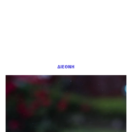
ΔΙΕΘΝΗ