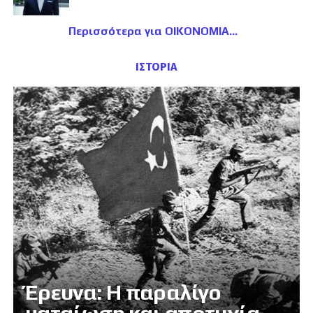
Περισσότερα για ΟΙΚΟΝΟΜΙΑ
ΙΣΤΟΡΙΑ
Έρευνα: Η παραλίγο