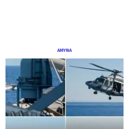
ΑΜΥΝΑ