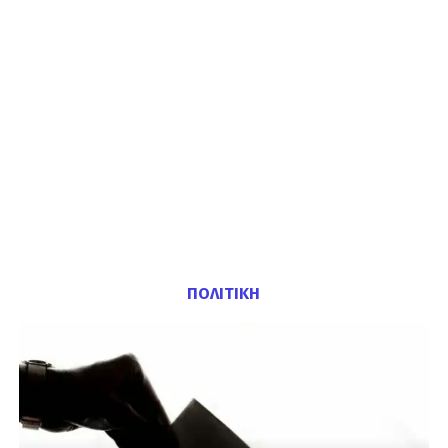
ΠΟΛΙΤΙΚΗ