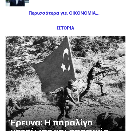
Περισσότερα για ΟΙΚΟΝΟΜΙΑ
ΙΣΤΟΡΙΑ
Έρευνα: Η παραλίγο