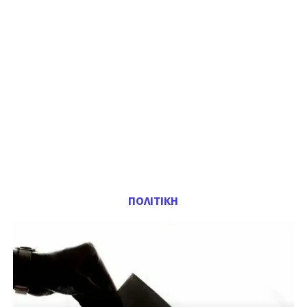
ΠΟΛΙΤΙΚΗ