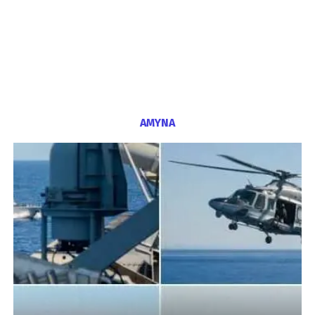
ΑΜΥΝΑ