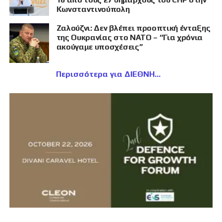
Κωνσταντινούπολη
Ζαλούζνι: Δεν βλέπει προοπτική ένταξης
της Ουκρανίας στο ΝΑΤΟ – “Για χρόνια
ακούγαμε υποσχέσεις”
Περισσότερα για ΔΙΕΘΝΗ