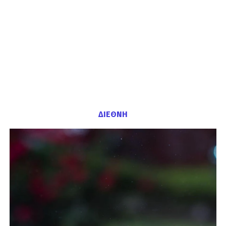
ΔΙΕΘΝΗ