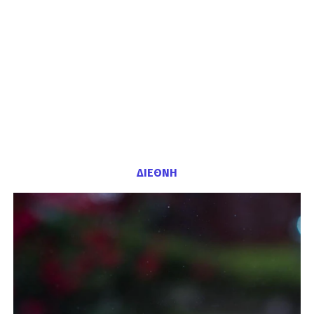
ΔΙΕΘΝΗ