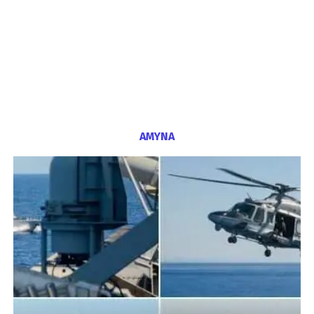
ΑΜΥΝΑ