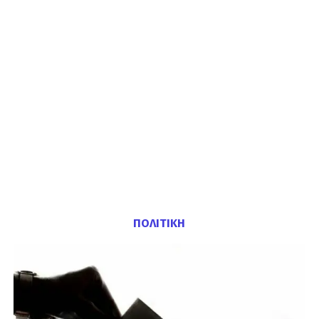
ΠΟΛΙΤΙΚΗ