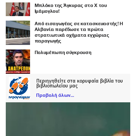
Μπλόκο της Άγκυρας στο X του
Ιμάμογλου!
Από εισαγωγέας σε κατασκευαστής! Η
Αλβανία παρέδωσε τα πρώτα
στρατιωτικά οχήματα εγχώριας
παραγωγής
Πολυμέπωπη σύγκρουση
Περιηγηθείτε στα κορυφαία βιβλία του
βιβλιοπωλείου μας
Προβολή όλων