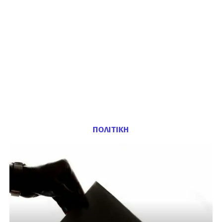
ΠΟΛΙΤΙΚΗ