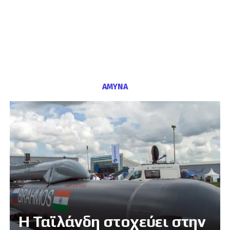
ΑΜΥΝΑ
Η Ταϊλάνδη στοχεύει στην