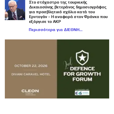
Στο στόχαστρο της τουρκικής
Δικαιοσύνης βετεράνος δημοσιογράφος
για προσβλητικό σχόλιο κατά του
Ερντογάν – Η αναφορά στον Φράνκο που
εξόργισε το AKP
Περισσότερα για ΔΙΕΘΝΗ