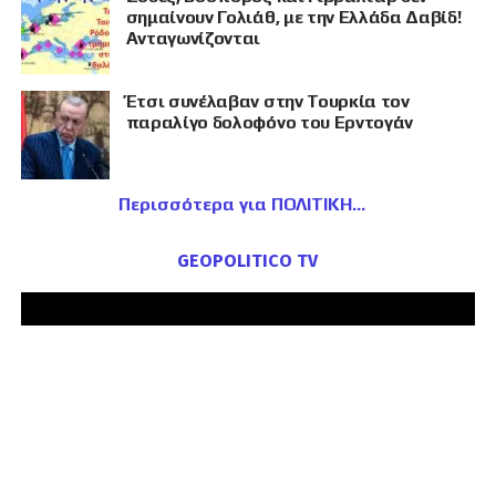
σημαίνουν Γολιάθ, με την Ελλάδα Δαβίδ!
Ανταγωνίζονται
Έτσι συνέλαβαν στην Τουρκία τον
παραλίγο δολοφόνο του Ερντογάν
Περισσότερα για ΠΟΛΙΤΙΚΗ
GEOPOLITICO TV