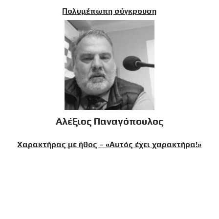
Πολυμέπωπη σύγκρουση
Αλέξιος Παναγόπουλος
Χαρακτήρας με ήθος – «Αυτός έχει χαρακτήρα!»