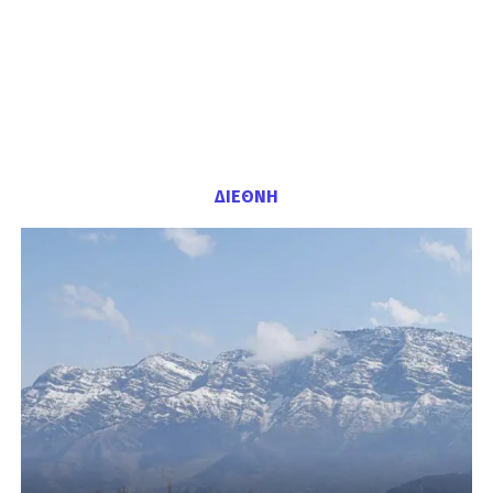
ΔΙΕΘΝΗ