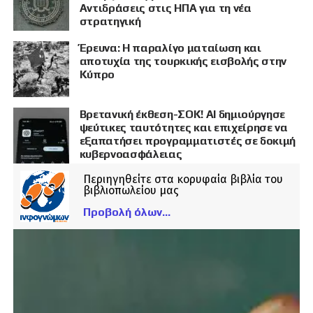
Αντιδράσεις στις ΗΠΑ για τη νέα
στρατηγική
Έρευνα: Η παραλίγο ματαίωση και
αποτυχία της τουρκικής εισβολής στην
Κύπρο
Βρετανική έκθεση-ΣΟΚ! AI δημιούργησε
ψεύτικες ταυτότητες και επιχείρησε να
εξαπατήσει προγραμματιστές σε δοκιμή
κυβερνοασφάλειας
Περιηγηθείτε στα κορυφαία βιβλία του
βιβλιοπωλείου μας
Προβολή όλων