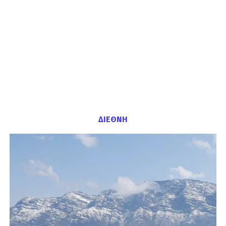
ΔΙΕΘΝΗ