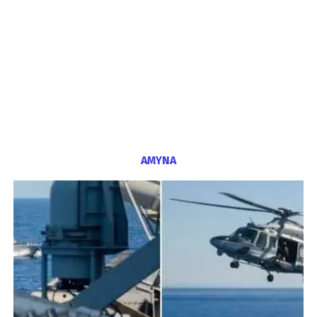
ΑΜΥΝΑ