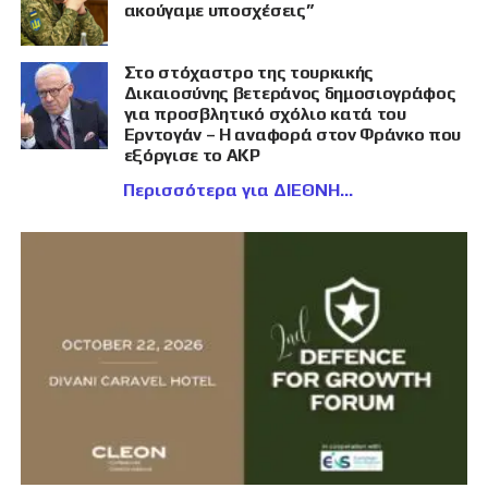
ακούγαμε υποσχέσεις”
Στο στόχαστρο της τουρκικής
Δικαιοσύνης βετεράνος δημοσιογράφος
για προσβλητικό σχόλιο κατά του
Ερντογάν – Η αναφορά στον Φράνκο που
εξόργισε το AKP
Περισσότερα για ΔΙΕΘΝΗ