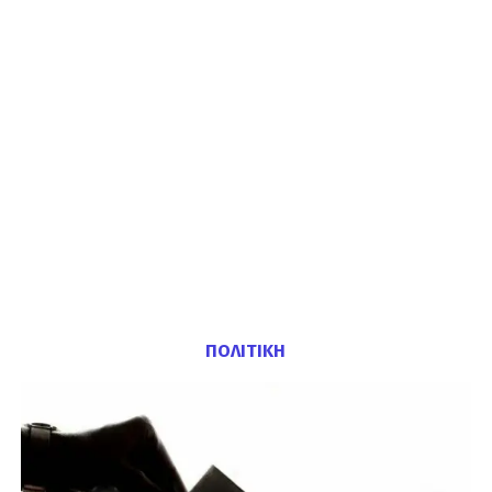
ΠΟΛΙΤΙΚΗ