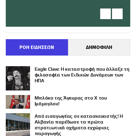
ΡΟΗ ΕΙΔΗΣΕΩΝ
ΔΗΜΟΦΙΛΗ
Eagle Claw: Η καταστροφή που άλλαξε τη
φιλοσοφία των Ειδικών Δυνάμεων των
ΗΠΑ
Μπλόκο της Άγκυρας στο X του
Ιμάμογλου!
Από εισαγωγέας σε κατασκευαστής! Η
Αλβανία παρέδωσε τα πρώτα
στρατιωτικά οχήματα εγχώριας
παραγωγής