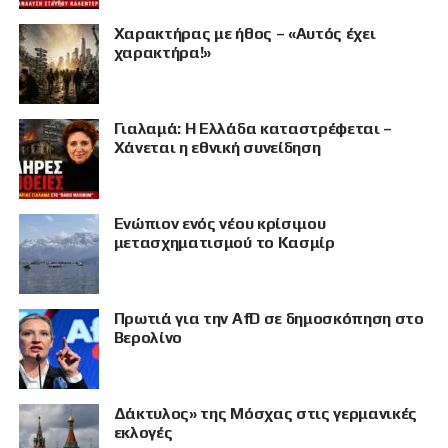
Χαρακτήρας με ήθος – «Αυτός έχει
χαρακτήρα!»
Γιαλαμά: Η Ελλάδα καταστρέφεται –
Χάνεται η εθνική συνείδηση
Eνώπιον ενός νέου κρίσιμου
μετασχηματισμού το Κασμίρ
Πρωτιά για την AfD σε δημοσκόπηση στο
Βερολίνο
Δάκτυλος» της Μόσχας στις γερμανικές
εκλογές