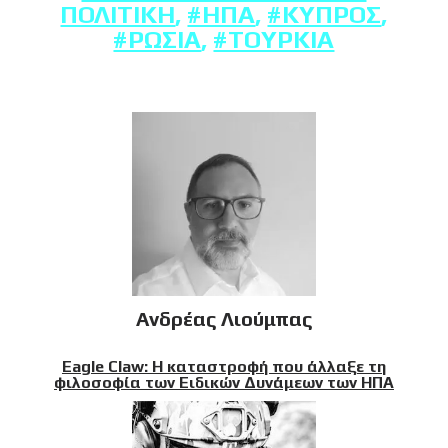
ΠΟΛΙΤΙΚΉ
,
#ΗΠΑ
,
#ΚΎΠΡΟΣ
,
#ΡΩΣΊΑ
,
#ΤΟΥΡΚΊΑ
Ανδρέας Λιούμπας
Eagle Claw: Η καταστροφή που άλλαξε τη
φιλοσοφία των Ειδικών Δυνάμεων των ΗΠΑ