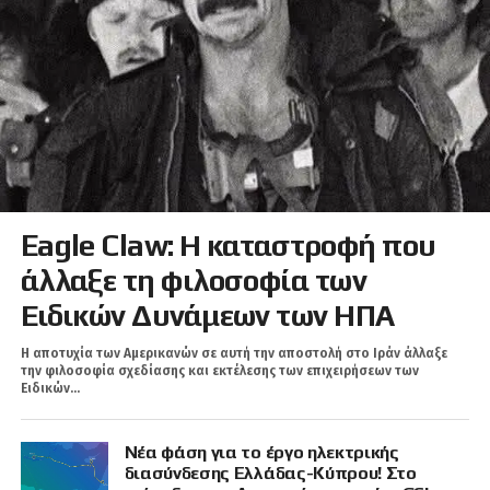
Eagle Claw: Η καταστροφή που
άλλαξε τη φιλοσοφία των
Ειδικών Δυνάμεων των ΗΠΑ
Η αποτυχία των Αμερικανών σε αυτή την αποστολή στο Ιράν άλλαξε
την φιλοσοφία σχεδίασης και εκτέλεσης των επιχειρήσεων των
Ειδικών...
Νέα φάση για το έργο ηλεκτρικής
διασύνδεσης Ελλάδας-Κύπρου! Στο