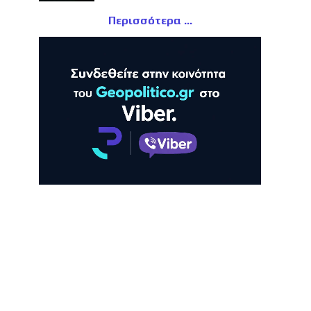
Περισσότερα