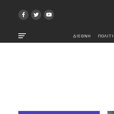
ΔΙΕΘΝΗ
ΠΟΛΙΤ