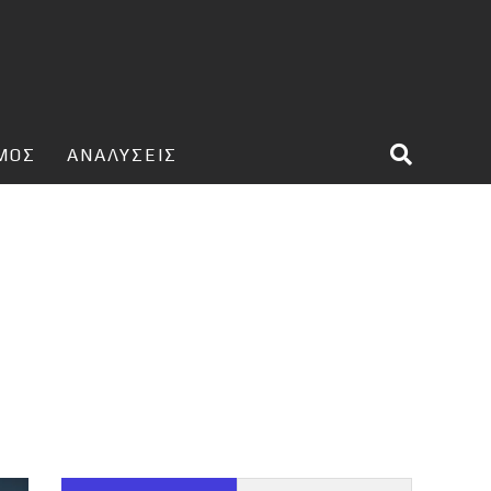
ΣΜΟΣ
ΑΝΑΛΥΣΕΙΣ