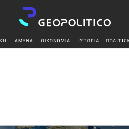
ΙΚΗ
ΑΜΥΝΑ
ΟΙΚΟΝΟΜΙΑ
ΙΣΤΟΡΙΑ – ΠΟΛΙΤΙ