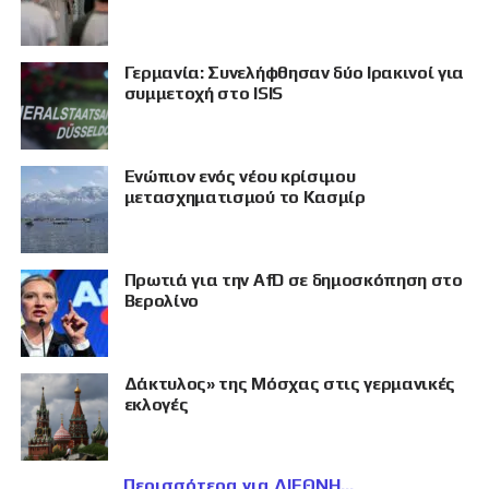
Γερμανία: Συνελήφθησαν δύο Ιρακινοί για
συμμετοχή στο ISIS
Eνώπιον ενός νέου κρίσιμου
μετασχηματισμού το Κασμίρ
Πρωτιά για την AfD σε δημοσκόπηση στο
Βερολίνο
Δάκτυλος» της Μόσχας στις γερμανικές
εκλογές
Περισσότερα για ΔΙΕΘΝΗ