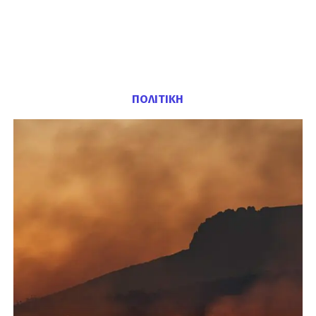
ΠΟΛΙΤΙΚΗ