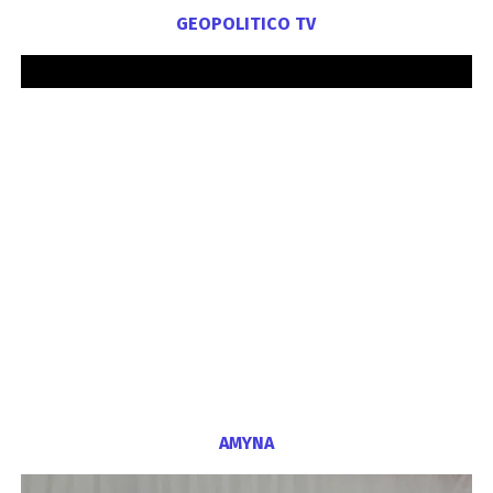
GEOPOLITICO TV
ΑΜΥΝΑ