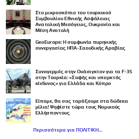
Στο μικροσκόπιο του τουρκικού
Συμβουλίου Εθνικής Ασφάλειας
Ανατολική Μεσόγειος, Ουκρανία και
Μέση Ανατολή
GeoEurope: Η συμφωνία πυρηνικής
συνεργασίας ΗΠΑ-Σαουδικής Αραβίας
Συναγερμός στην Ουάσιγκτον για τα F-35
στην Τουρκία: «Σαφής και υπαρκτός
κίνδυνος» για Ελλάδα και Κύπρο
Είπαμε, θα σας ταράξουμε στα δώδεκα
μίλια! Ψηφίστε τώρα τους Νομικούς
Ελλήσποντους
Περισσότερα για ΠΟΛΙΤΙΚΗ