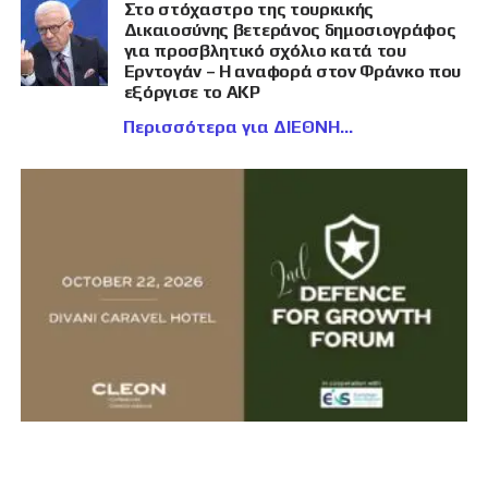
Στο στόχαστρο της τουρκικής
Δικαιοσύνης βετεράνος δημοσιογράφος
για προσβλητικό σχόλιο κατά του
Ερντογάν – Η αναφορά στον Φράνκο που
εξόργισε το AKP
Περισσότερα για ΔΙΕΘΝΗ