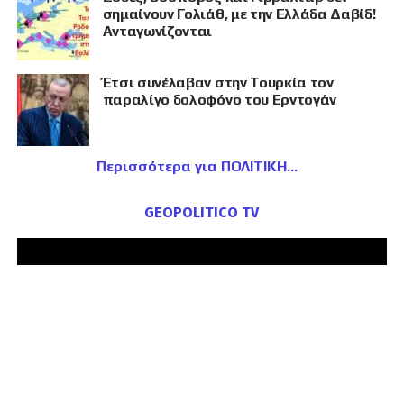
σημαίνουν Γολιάθ, με την Ελλάδα Δαβίδ!
Ανταγωνίζονται
Έτσι συνέλαβαν στην Τουρκία τον
παραλίγο δολοφόνο του Ερντογάν
Περισσότερα για ΠΟΛΙΤΙΚΗ
GEOPOLITICO TV