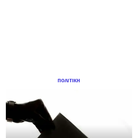
ΠΟΛΙΤΙΚΗ