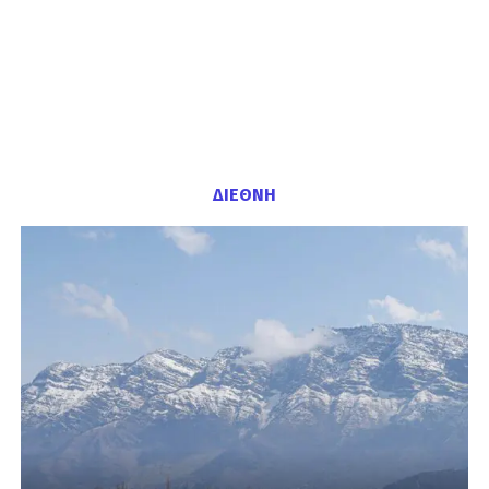
ΔΙΕΘΝΗ