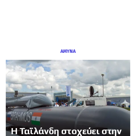
ΑΜΥΝΑ
Η Ταϊλάνδη στοχεύει στην