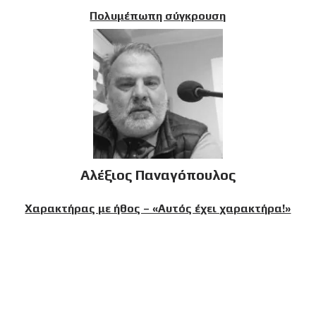
Πολυμέπωπη σύγκρουση
Αλέξιος Παναγόπουλος
Χαρακτήρας με ήθος – «Αυτός έχει χαρακτήρα!»