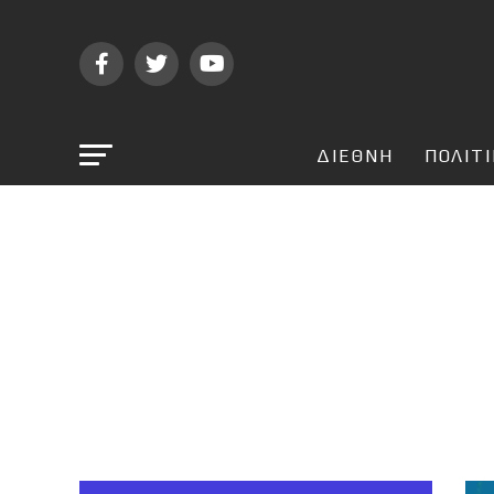
ΔΙΕΘΝΗ
ΠΟΛΙΤ