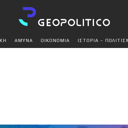
ΙΚΗ
ΑΜΥΝΑ
ΟΙΚΟΝΟΜΙΑ
ΙΣΤΟΡΙΑ – ΠΟΛΙΤΙ