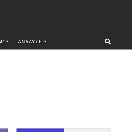
ΣΜΟΣ
ΑΝΑΛΥΣΕΙΣ