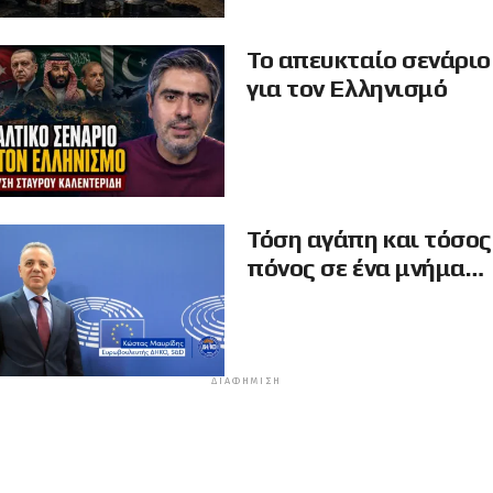
Το απευκταίο σενάριο
για τον Ελληνισμό
Τόση αγάπη και τόσος
πόνος σε ένα μνήμα…
ΔΙΑΦΉΜΙΣΗ