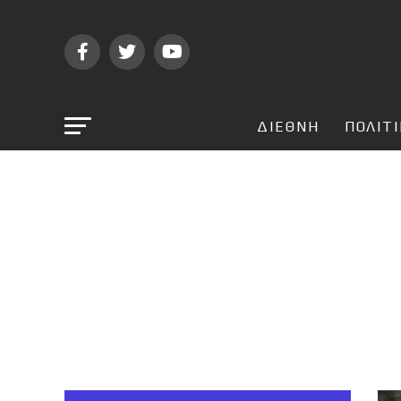
ΔΙΕΘΝΗ
ΠΟΛΙΤ