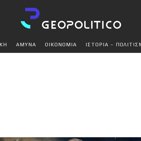
ΙΚΗ
ΑΜΥΝΑ
ΟΙΚΟΝΟΜΙΑ
ΙΣΤΟΡΙΑ – ΠΟΛΙΤΙ