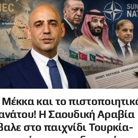
 Μέκκα και το πιστοποιητικ
ανάτου! Η Σαουδική Αραβία
βαλε στο παιχνίδι Τουρκία-