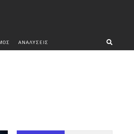
ΣΜΟΣ
ΑΝΑΛΥΣΕΙΣ