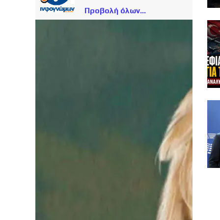
Προβολή όλων