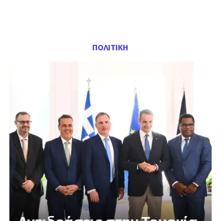
ΠΟΛΙΤΙΚΗ