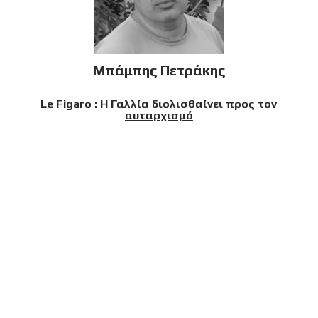
Μπάμπης Πετράκης
Le Figaro : Η Γαλλία διολισθαίνει προς τον
αυταρχισμό