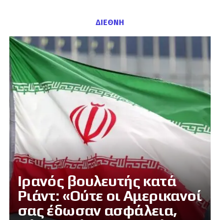
ΔΙΕΘΝΗ
Ιρανός βουλευτής κατά
Ριάντ: «Ούτε οι Αμερικανοί
σας έδωσαν ασφάλεια,