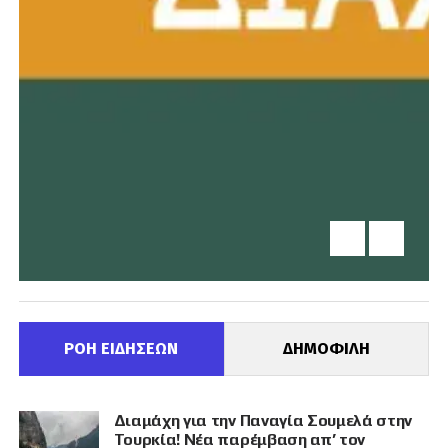
ΡΟΗ ΕΙΔΗΣΕΩΝ
ΔΗΜΟΦΙΛΗ
Διαμάχη για την Παναγία Σουμελά στην
Τουρκία! Νέα παρέμβαση απ’ τον