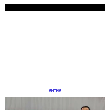
ΑΜΥΝΑ