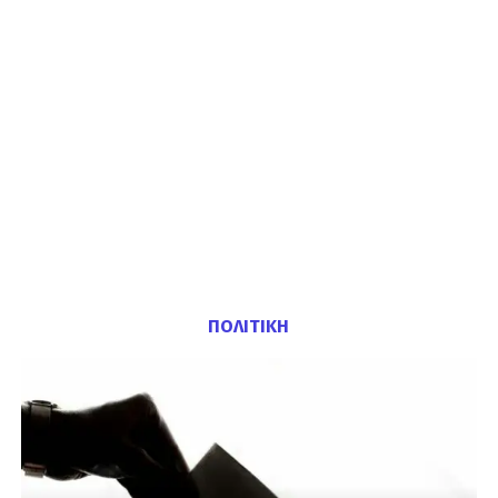
ΠΟΛΙΤΙΚΗ