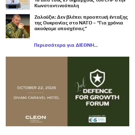
Κωνσταντινούπολη
Ζαλούζνι: Δεν βλέπει προοπτική ένταξης
της Ουκρανίας στο ΝΑΤΟ – “Για χρόνια
ακούγαμε υποσχέσεις”
Περισσότερα για ΔΙΕΘΝΗ