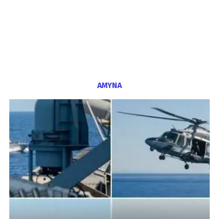
ΑΜΥΝΑ