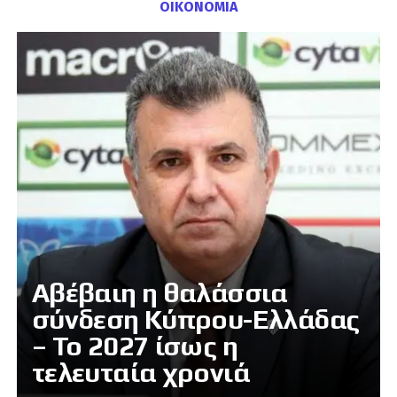
ΟΙΚΟΝΟΜΙΑ
Αβέβαιη η θαλάσσια
σύνδεση Κύπρου-Ελλάδας
– Το 2027 ίσως η
τελευταία χρονιά