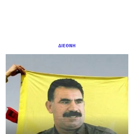
ΔΙΕΘΝΗ