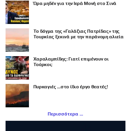
Ώρα μηδέν για την Ιερά Μονή στο Σινά
Το δόγμα της «Γαλάζιας Πατρίδας» της
Τουρκίας ξεκινά με την παράνομη αλιεία
Χαραλαμπίδης: Γιατί επιμένουν οι
Τούρκοι;
Πυρκαγιές …στο ίδιο έργο θεατές!
Περισσότερα