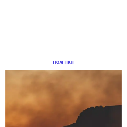
ΠΟΛΙΤΙΚΗ