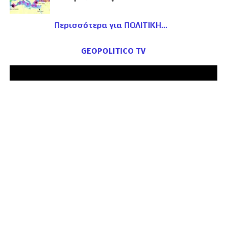
Περισσότερα για ΠΟΛΙΤΙΚΗ
GEOPOLITICO TV