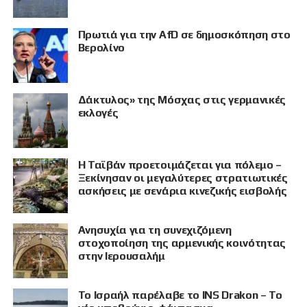
Πρωτιά για την AfD σε δημοσκόπηση στο
Βερολίνο
Δάκτυλος» της Μόσχας στις γερμανικές
εκλογές
Η Ταϊβάν προετοιμάζεται για πόλεμο –
Ξεκίνησαν οι μεγαλύτερες στρατιωτικές
ασκήσεις με σενάρια κινεζικής εισβολής
Ανησυχία για τη συνεχιζόμενη
στοχοποίηση της αρμενικής κοινότητας
στην Ιερουσαλήμ
Το Ισραήλ παρέλαβε το INS Drakon – Το