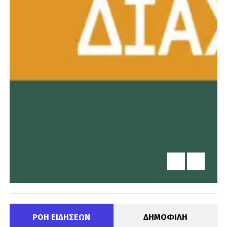
ΡΟΗ ΕΙΔΗΣΕΩΝ
ΔΗΜΟΦΙΛΗ