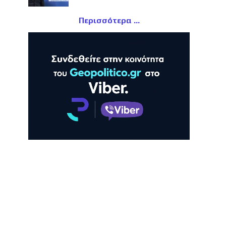
Περισσότερα
ΛΗ
ΠΡΟΒΟΛΗ