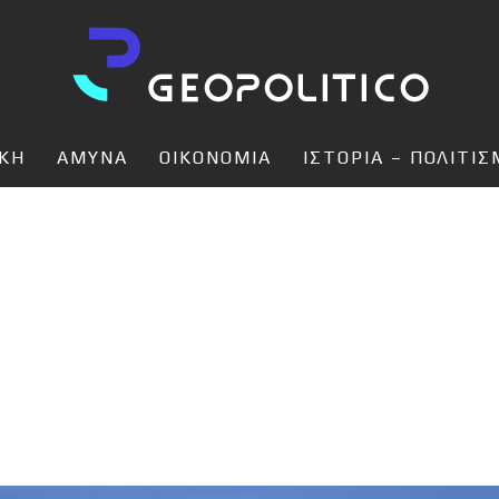
ΙΚΗ
ΑΜΥΝΑ
ΟΙΚΟΝΟΜΙΑ
ΙΣΤΟΡΙΑ – ΠΟΛΙΤΙ