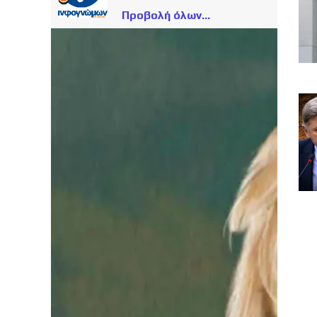
Προβολή όλων