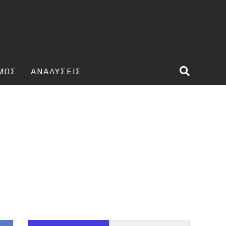
ΣΜΟΣ
ΑΝΑΛΥΣΕΙΣ