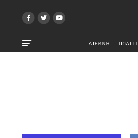
ΔΙΕΘΝΗ
ΠΟΛΙΤ