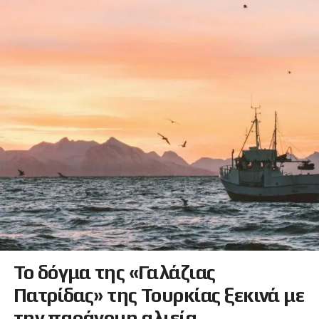
Το δόγμα της «Γαλάζιας
Πατρίδας» της Τουρκίας ξεκινά με
την παράνομη αλιεία