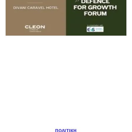
ΠΟΛΙΤΙΚΗ