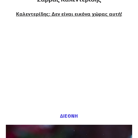
Καλεντερίδης: Δεν είναι εικόνα χώρας αυτή!
ΔΙΕΘΝΗ