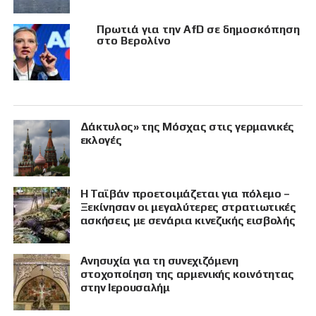
Πρωτιά για την AfD σε δημοσκόπηση
στο Βερολίνο
Δάκτυλος» της Μόσχας στις γερμανικές
εκλογές
Η Ταϊβάν προετοιμάζεται για πόλεμο –
Ξεκίνησαν οι μεγαλύτερες στρατιωτικές
ασκήσεις με σενάρια κινεζικής εισβολής
Ανησυχία για τη συνεχιζόμενη
στοχοποίηση της αρμενικής κοινότητας
στην Ιερουσαλήμ