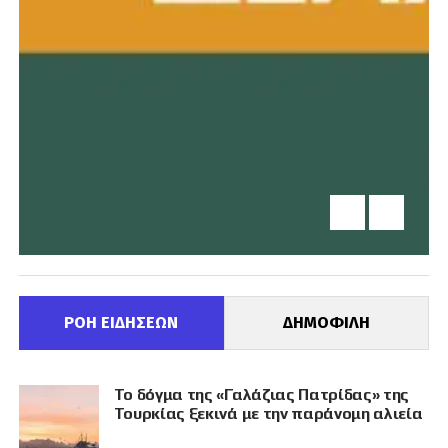
ΡΟΗ ΕΙΔΗΣΕΩΝ
ΔΗΜΟΦΙΛΗ
Το δόγμα της «Γαλάζιας Πατρίδας» της
Τουρκίας ξεκινά με την παράνομη αλιεία