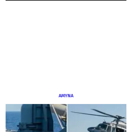
ΑΜΥΝΑ