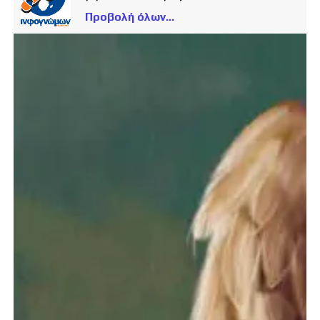
Προβολή όλων