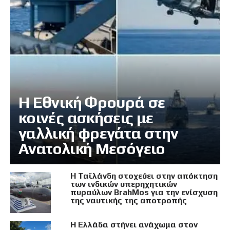
Η Εθνική Φρουρά σε
κοινές ασκήσεις με
γαλλική φρεγάτα στην
Ανατολική Μεσόγειο
Η Ταϊλάνδη στοχεύει στην απόκτηση
των ινδικών υπερηχητικών
πυραύλων BrahMos για την ενίσχυση
της ναυτικής της αποτροπής
Η Ελλάδα στήνει ανάχωμα στον