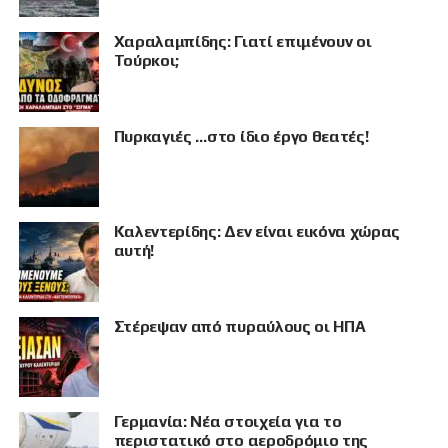
Χαραλαμπίδης: Γιατί επιμένουν οι
Τούρκοι;
Πυρκαγιές …στο ίδιο έργο θεατές!
Καλεντερίδης: Δεν είναι εικόνα χώρας
αυτή!
Στέρεψαν από πυραύλους οι ΗΠΑ
ΠΡΟΒΟΛΗ
Γερμανία: Νέα στοιχεία για το
περιστατικό στο αεροδρόμιο της