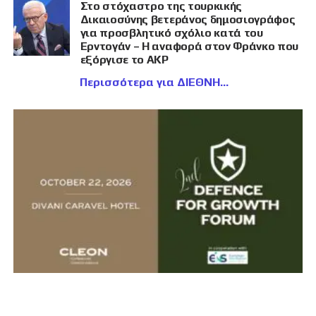
Στο στόχαστρο της τουρκικής
Δικαιοσύνης βετεράνος δημοσιογράφος
για προσβλητικό σχόλιο κατά του
Ερντογάν – Η αναφορά στον Φράνκο που
εξόργισε το AKP
Περισσότερα για ΔΙΕΘΝΗ