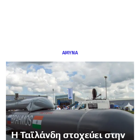
ΑΜΥΝΑ
Η Ταϊλάνδη στοχεύει στην