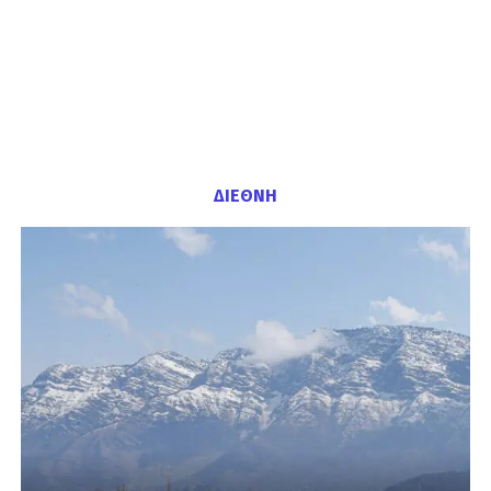
ΔΙΕΘΝΗ