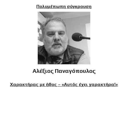
Πολυμέπωπη σύγκρουση
Αλέξιος Παναγόπουλος
Χαρακτήρας με ήθος – «Αυτός έχει χαρακτήρα!»