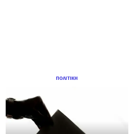
ΠΟΛΙΤΙΚΗ