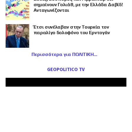
σημαίνουν Γολιάθ, με την Ελλάδα Δαβίδ!
Ανταγωνίζονται
Έτσι συνέλαβαν στην Τουρκία τον
παραλίγο δολοφόνο του Ερντογάν
Περισσότερα για ΠΟΛΙΤΙΚΗ
GEOPOLITICO TV