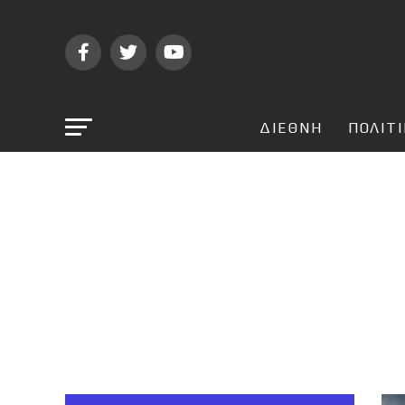
ΔΙΕΘΝΗ
ΠΟΛΙΤ