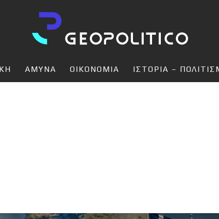
ΙΚΗ
ΑΜΥΝΑ
ΟΙΚΟΝΟΜΙΑ
ΙΣΤΟΡΙΑ – ΠΟΛΙΤΙ