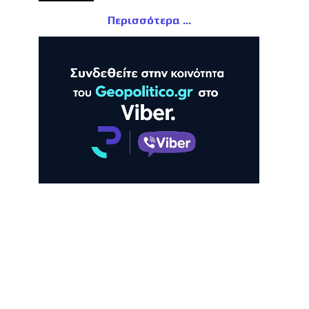
Περισσότερα