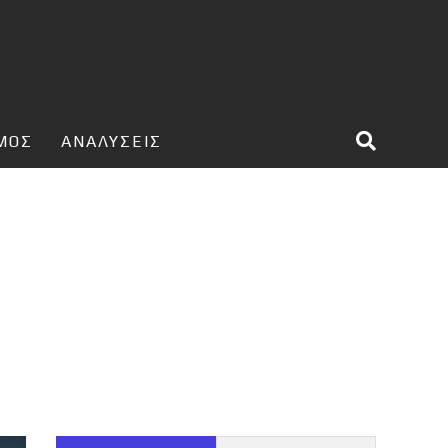
ΣΜΟΣ
ΑΝΑΛΥΣΕΙΣ