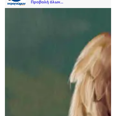
Προβολή όλων