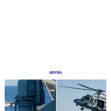
ΑΜΥΝΑ