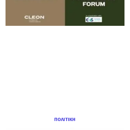
ΠΟΛΙΤΙΚΗ