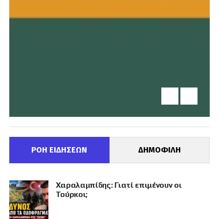
ΡΟΗ ΕΙΔΗΣΕΩΝ
ΔΗΜΟΦΙΛΗ
Χαραλαμπίδης: Γιατί επιμένουν οι
Τούρκοι;