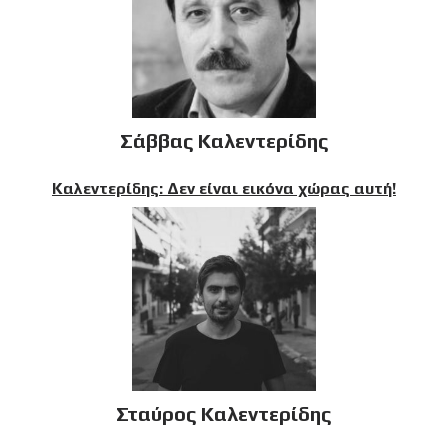
Σάββας Καλεντερίδης
Καλεντερίδης: Δεν είναι εικόνα χώρας αυτή!
Σταύρος Καλεντερίδης