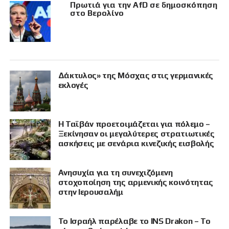
Πρωτιά για την AfD σε δημοσκόπηση
στο Βερολίνο
Δάκτυλος» της Μόσχας στις γερμανικές
εκλογές
Η Ταϊβάν προετοιμάζεται για πόλεμο –
Ξεκίνησαν οι μεγαλύτερες στρατιωτικές
ασκήσεις με σενάρια κινεζικής εισβολής
Ανησυχία για τη συνεχιζόμενη
στοχοποίηση της αρμενικής κοινότητας
στην Ιερουσαλήμ
Το Ισραήλ παρέλαβε το INS Drakon – Το