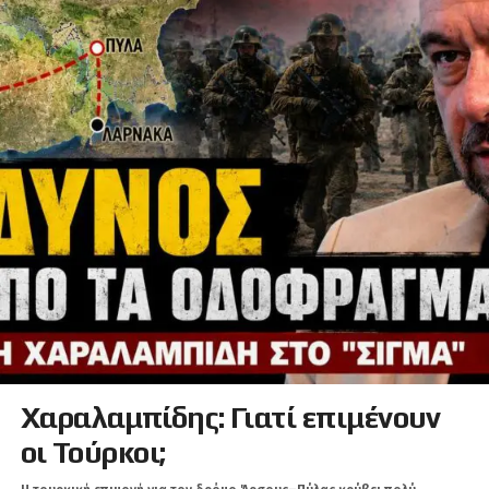
Χαραλαμπίδης: Γιατί επιμένουν
οι Τούρκοι;