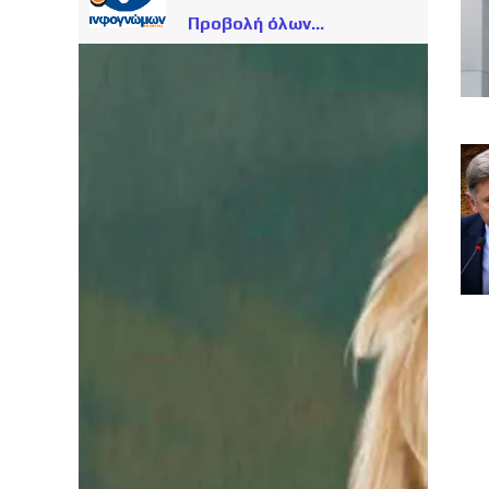
Προβολή όλων