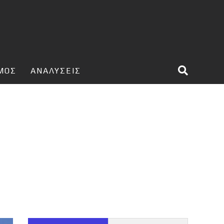
ΣΜΟΣ
ΑΝΑΛΥΣΕΙΣ