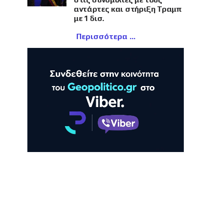
αντάρτες και στήριξη Τραμπ
με 1 δισ.
Περισσότερα
ΛΗ
ΠΡΟΒΟΛΗ