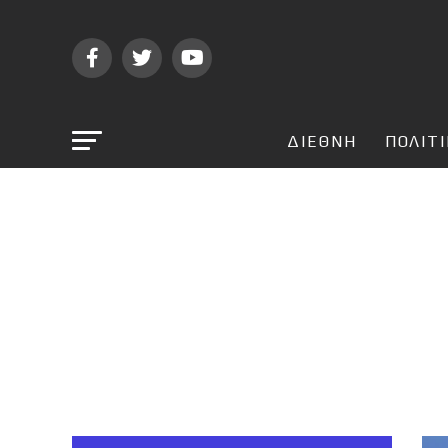
ΔΙΕΘΝΗ
ΠΟΛΙΤ