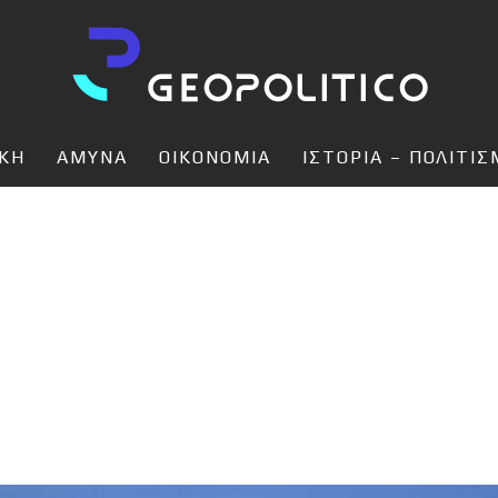
ΙΚΗ
ΑΜΥΝΑ
ΟΙΚΟΝΟΜΙΑ
ΙΣΤΟΡΙΑ – ΠΟΛΙΤΙ