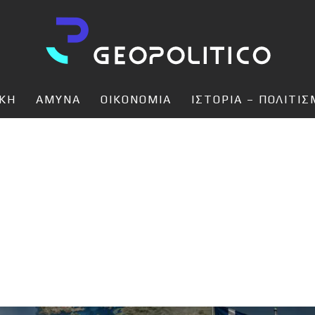
ΙΚΗ
ΑΜΥΝΑ
ΟΙΚΟΝΟΜΙΑ
ΙΣΤΟΡΙΑ – ΠΟΛΙΤΙ