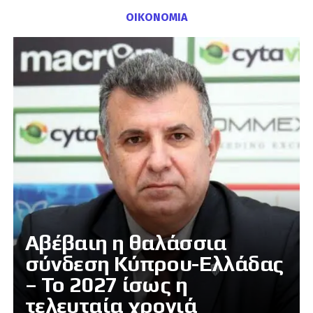
ΟΙΚΟΝΟΜΙΑ
Αβέβαιη η θαλάσσια
σύνδεση Κύπρου-Ελλάδας
– Το 2027 ίσως η
τελευταία χρονιά