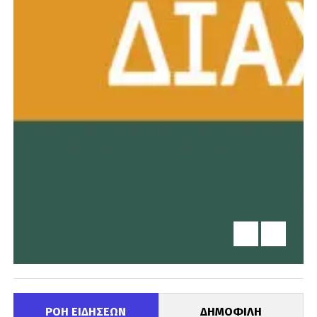
ΡΟΗ ΕΙΔΗΣΕΩΝ
ΔΗΜΟΦΙΛΗ