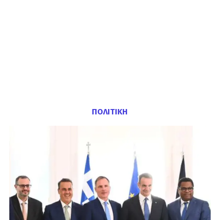
ΠΟΛΙΤΙΚΗ