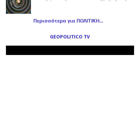
Περισσότερα για ΠΟΛΙΤΙΚΗ
GEOPOLITICO TV