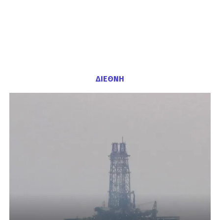
ΔΙΕΘΝΗ