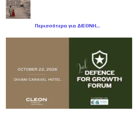
Περισσότερα για ΔΙΕΘΝΗ