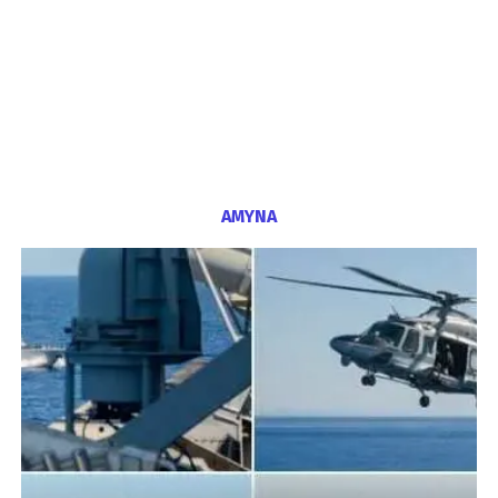
ΑΜΥΝΑ