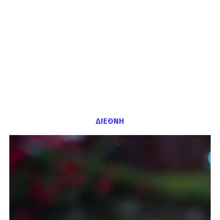
ΔΙΕΘΝΗ