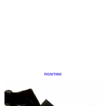
ΠΟΛΙΤΙΚΗ