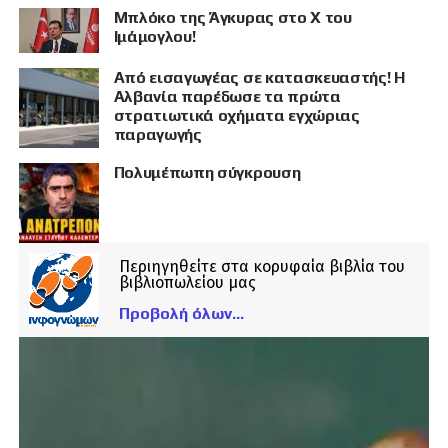
Μπλόκο της Άγκυρας στο X του
Ιμάμογλου!
Από εισαγωγέας σε κατασκευαστής! Η
Αλβανία παρέδωσε τα πρώτα
στρατιωτικά οχήματα εγχώριας
παραγωγής
Πολυμέπωπη σύγκρουση
Περιηγηθείτε στα κορυφαία βιβλία του
βιβλιοπωλείου μας
Προβολή όλων