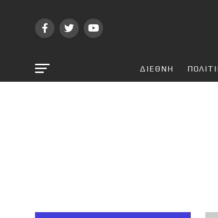
ΔΙΕΘΝΗ
ΠΟΛΙΤ