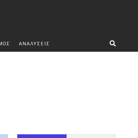
ΣΜΟΣ
ΑΝΑΛΥΣΕΙΣ