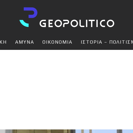
ΙΚΗ
ΑΜΥΝΑ
ΟΙΚΟΝΟΜΙΑ
ΙΣΤΟΡΙΑ – ΠΟΛΙΤΙ