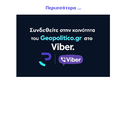
Περισσότερα
ΛΗ
ΠΡΟΒΟΛΗ