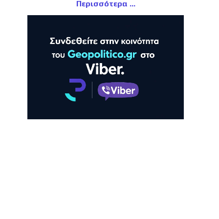
Περισσότερα