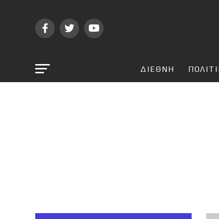
ΔΙΕΘΝΗ
ΠΟΛΙΤ