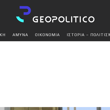
ΙΚΗ
ΑΜΥΝΑ
ΟΙΚΟΝΟΜΙΑ
ΙΣΤΟΡΙΑ – ΠΟΛΙΤΙ