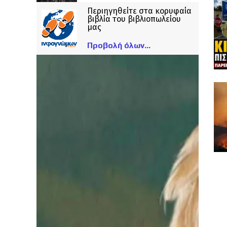
Περιηγηθείτε στα κορυφαία
βιβλία του βιβλιοπωλείου
μας
Προβολή όλων