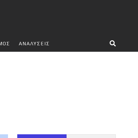
ΣΜΟΣ
ΑΝΑΛΥΣΕΙΣ