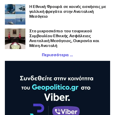
Η Εθνική Φρουρά σε κοινές ασκήσεις με
γαλλική φρεγάτα στην Ανατολική
Μεσόγειο
Στο μικροσκόπιο του τουρκικού
Συμβουλίου Εθνικής Ασφάλειας
Ανατολική Μεσόγειος, Ουκρανία και
Μέση Ανατολή
Περισσότερα