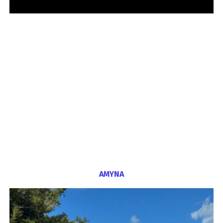
ΑΜΥΝΑ