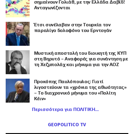
σημαίνουν Γολιάθ, με την Ελλάδα Δαβίδ!
Ανταγωνίζονται
Έτσι συνέλαβαν στην Τουρκία τον
παραλίγο δολοφόνο του Ερντογάν
Μυστική αποστολή του διοικητή της ΚΥΠ
στη Βηρυτό – Αναφορές για συνάντηση με
τη Χεζμπολάχ και μήνυμα για την ΑΟΖ
Προκόπης Παυλόπουλος: Γιατί
λιγοστεύουν τα «χρόνια της αθωότητας»
– Το διαχρονικό μήνυμα του «Πολίτη
Κέιν»
Περισσότερα για ΠΟΛΙΤΙΚΗ
GEOPOLITICO TV