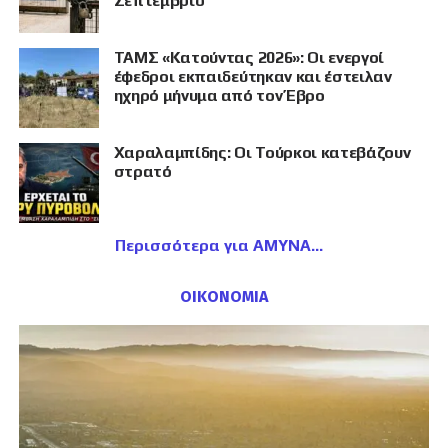
Σεπτέμβριο
ΤΑΜΣ «Κατούντας 2026»: Οι ενεργοί
έφεδροι εκπαιδεύτηκαν και έστειλαν
ηχηρό μήνυμα από τον Έβρο
Χαραλαμπίδης: Οι Τούρκοι κατεβάζουν
στρατό
Περισσότερα για ΑΜΥΝΑ
ΟΙΚΟΝΟΜΙΑ