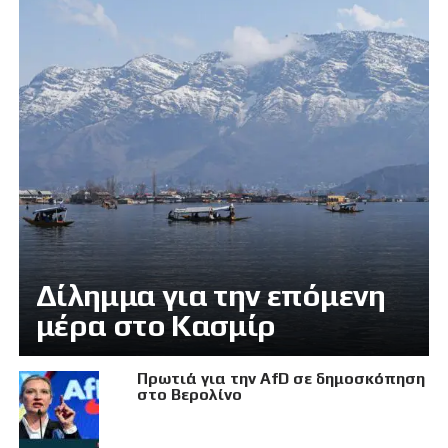
Δίλημμα για την επόμενη
μέρα στο Κασμίρ
Πρωτιά για την AfD σε δημοσκόπηση
στο Βερολίνο