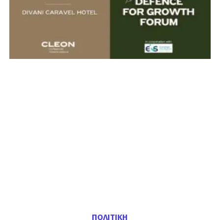
ΠΟΛΙΤΙΚΗ