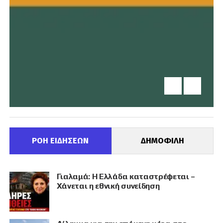
ΡΟΗ ΕΙΔΗΣΕΩΝ
ΔΗΜΟΦΙΛΗ
Γιαλαμά: Η Ελλάδα καταστρέφεται –
Χάνεται η εθνική συνείδηση