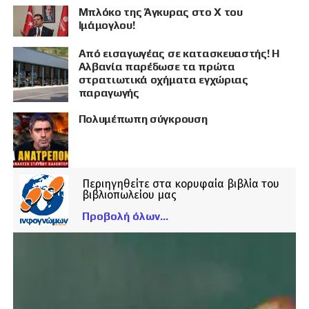
Μπλόκο της Άγκυρας στο X του
Ιμάμογλου!
Από εισαγωγέας σε κατασκευαστής! Η
Αλβανία παρέδωσε τα πρώτα
στρατιωτικά οχήματα εγχώριας
παραγωγής
Πολυμέπωπη σύγκρουση
Περιηγηθείτε στα κορυφαία βιβλία του
βιβλιοπωλείου μας
Προβολή όλων