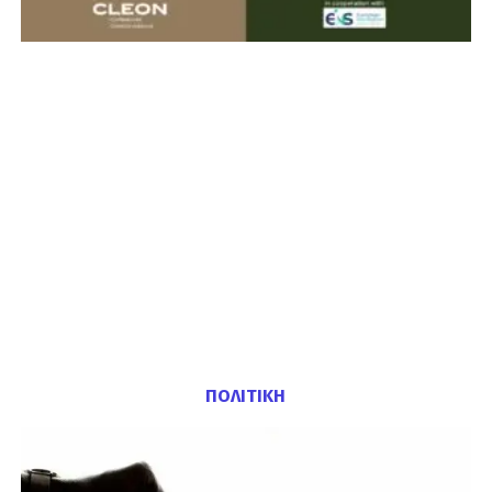
ΠΟΛΙΤΙΚΗ