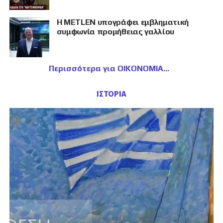
Η METLEN υπογράφει εμβληματική
συμφωνία προμήθειας γαλλίου
Περισσότερα για ΟΙΚΟΝΟΜΙΑ
ΙΣΤΟΡΙΑ