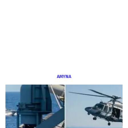
ΑΜΥΝΑ