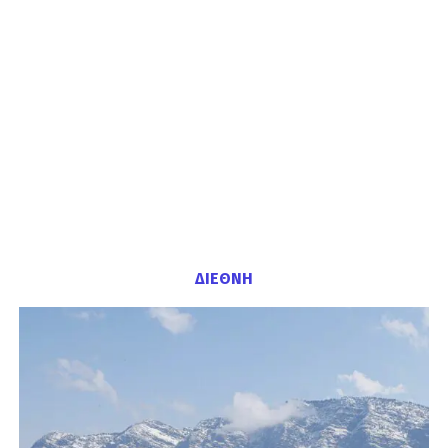
ΔΙΕΘΝΗ