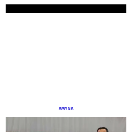
ΑΜΥΝΑ