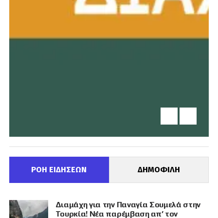
ΡΟΗ ΕΙΔΗΣΕΩΝ
ΔΗΜΟΦΙΛΗ
Διαμάχη για την Παναγία Σουμελά στην
Τουρκία! Νέα παρέμβαση απ’ τον