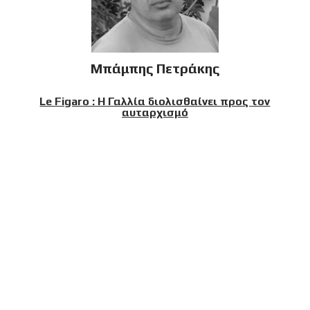
Μπάμπης Πετράκης
Le Figaro : Η Γαλλία διολισθαίνει προς τον
αυταρχισμό