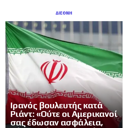
ΔΙΕΘΝΗ
Ιρανός βουλευτής κατά
Ριάντ: «Ούτε οι Αμερικανοί
σας έδωσαν ασφάλεια,