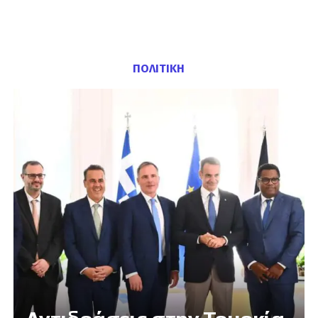
ΠΟΛΙΤΙΚΗ