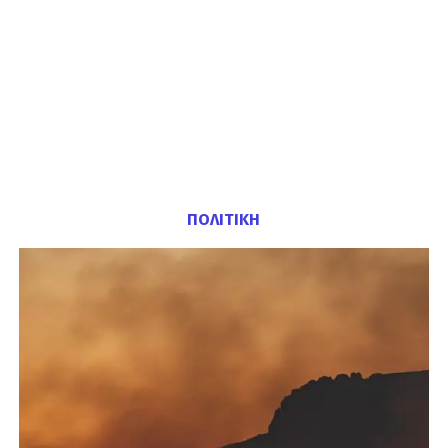
ΠΟΛΙΤΙΚΗ