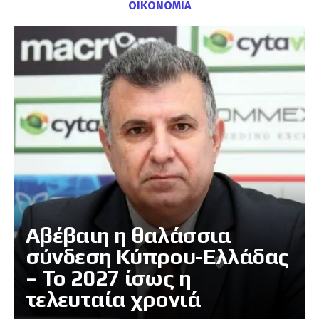
ΟΙΚΟΝΟΜΙΑ
Αβέβαιη η θαλάσσια
σύνδεση Κύπρου-Ελλάδας
– Το 2027 ίσως η
τελευταία χρονιά