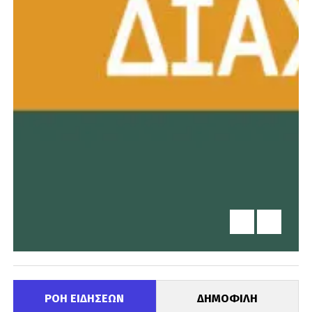
ΡΟΗ ΕΙΔΗΣΕΩΝ
ΔΗΜΟΦΙΛΗ