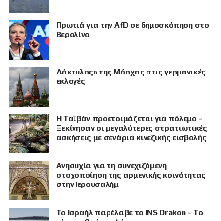
Πρωτιά για την AfD σε δημοσκόπηση στο
Βερολίνο
Δάκτυλος» της Μόσχας στις γερμανικές
εκλογές
Η Ταϊβάν προετοιμάζεται για πόλεμο –
Ξεκίνησαν οι μεγαλύτερες στρατιωτικές
ασκήσεις με σενάρια κινεζικής εισβολής
Ανησυχία για τη συνεχιζόμενη
στοχοποίηση της αρμενικής κοινότητας
στην Ιερουσαλήμ
Το Ισραήλ παρέλαβε το INS Drakon – Το