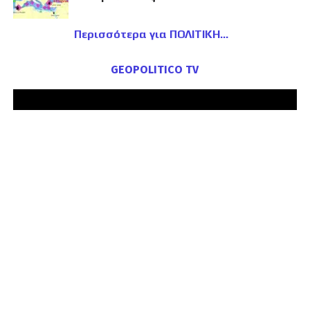
Περισσότερα για ΠΟΛΙΤΙΚΗ
GEOPOLITICO TV