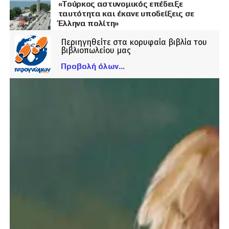
«Τούρκος αστυνομικός επέδειξε
ταυτότητα και έκανε υποδείξεις σε
Έλληνα πολίτη»
Περιηγηθείτε στα κορυφαία βιβλία του
βιβλιοπωλείου μας
Προβολή όλων