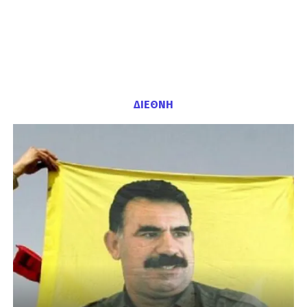
ΔΙΕΘΝΗ