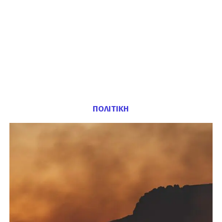
ΠΟΛΙΤΙΚΗ