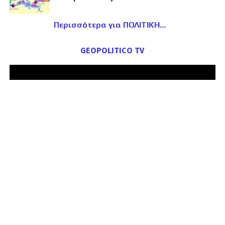
Περισσότερα για ΠΟΛΙΤΙΚΗ
GEOPOLITICO TV