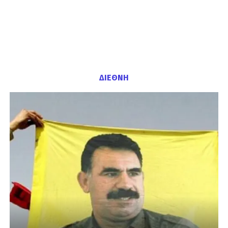
ΔΙΕΘΝΗ