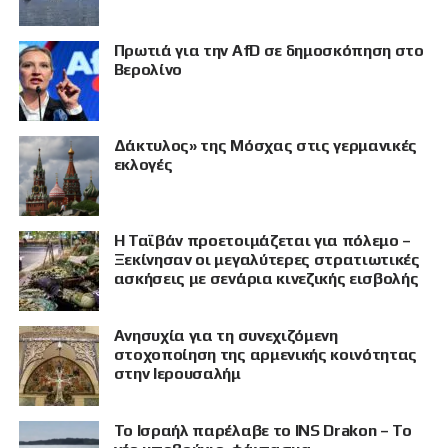
Πρωτιά για την AfD σε δημοσκόπηση στο
Βερολίνο
Δάκτυλος» της Μόσχας στις γερμανικές
εκλογές
Η Ταϊβάν προετοιμάζεται για πόλεμο –
Ξεκίνησαν οι μεγαλύτερες στρατιωτικές
ασκήσεις με σενάρια κινεζικής εισβολής
Ανησυχία για τη συνεχιζόμενη
στοχοποίηση της αρμενικής κοινότητας
στην Ιερουσαλήμ
Το Ισραήλ παρέλαβε το INS Drakon – Το