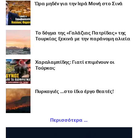
Ώρα μηδέν για την Ιερά Μονή στο Σινά
Το δόγμα της «Γαλάζιας Πατρίδας» της
Τουρκίας ξεκινά με την παράνομη αλιεία
Χαραλαμπίδης: Γιατί επιμένουν οι
Τούρκοι;
Πυρκαγιές …στο ίδιο έργο θεατές!
Περισσότερα