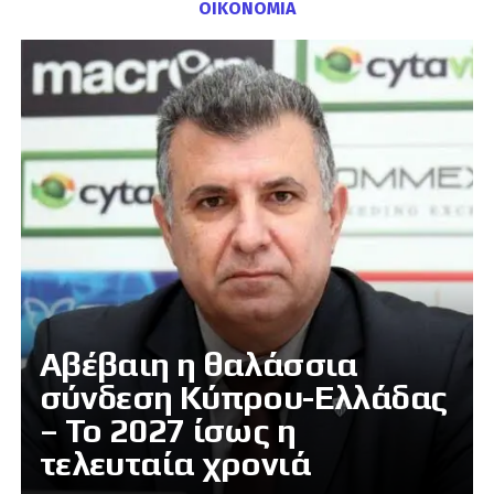
ΟΙΚΟΝΟΜΙΑ
Αβέβαιη η θαλάσσια
σύνδεση Κύπρου-Ελλάδας
– Το 2027 ίσως η
τελευταία χρονιά