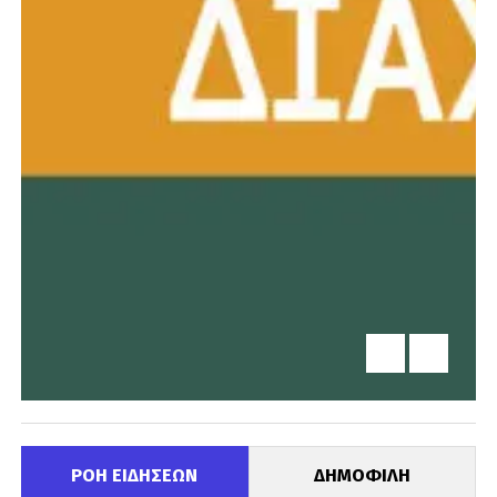
ΡΟΗ ΕΙΔΗΣΕΩΝ
ΔΗΜΟΦΙΛΗ