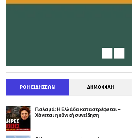
ΡΟΗ ΕΙΔΗΣΕΩΝ
ΔΗΜΟΦΙΛΗ
Γιαλαμά: Η Ελλάδα καταστρέφεται –
Χάνεται η εθνική συνείδηση