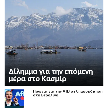
Δίλημμα για την επόμενη
μέρα στο Κασμίρ
Πρωτιά για την AfD σε δημοσκόπηση
στο Βερολίνο