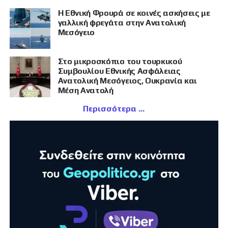
Η Εθνική Φρουρά σε κοινές ασκήσεις με
γαλλική φρεγάτα στην Ανατολική
Μεσόγειο
Στο μικροσκόπιο του τουρκικού
Συμβουλίου Εθνικής Ασφάλειας
Ανατολική Μεσόγειος, Ουκρανία και
Μέση Ανατολή
Περισσότερα