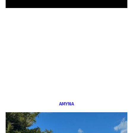
ΑΜΥΝΑ