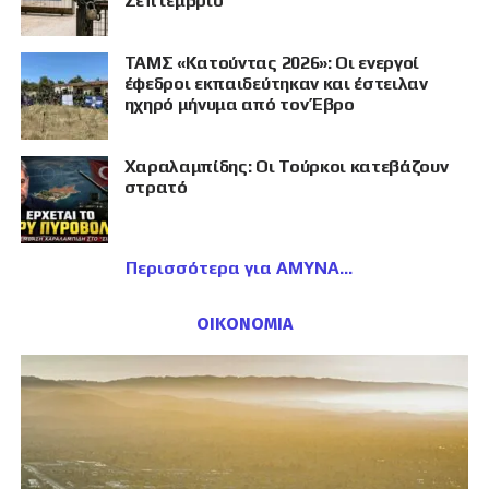
Σεπτέμβριο
ΤΑΜΣ «Κατούντας 2026»: Οι ενεργοί
έφεδροι εκπαιδεύτηκαν και έστειλαν
ηχηρό μήνυμα από τον Έβρο
Χαραλαμπίδης: Οι Τούρκοι κατεβάζουν
στρατό
Περισσότερα για ΑΜΥΝΑ
ΟΙΚΟΝΟΜΙΑ