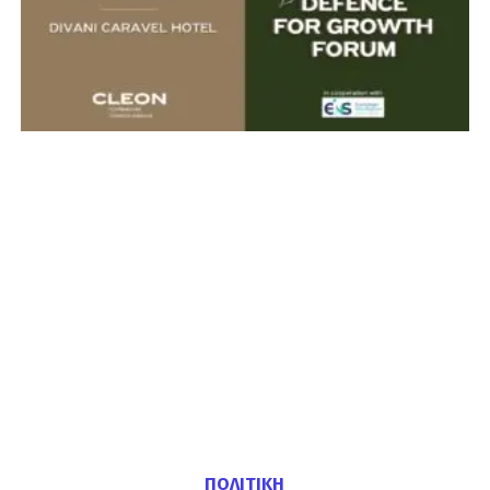
ΠΟΛΙΤΙΚΗ