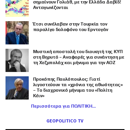
σημαίνουν Γολιάθ, με την Ελλάδα Δαβίδ!
Ανταγωνίζονται
Έτσι συνέλαβαν στην Τουρκία τον
παραλίγο δολοφόνο του Ερντογάν
Μυστική αποστολή του διοικητή της ΚΥΠ
στη Βηρυτό – Αναφορές για συνάντηση με
τη Χεζμπολάχ και μήνυμα για την ΑΟΖ
Προκόπης Παυλόπουλος: Γιατί
λιγοστεύουν τα «χρόνια της αθωότητας»
– Το διαχρονικό μήνυμα του «Πολίτη
Κέιν»
Περισσότερα για ΠΟΛΙΤΙΚΗ
GEOPOLITICO TV