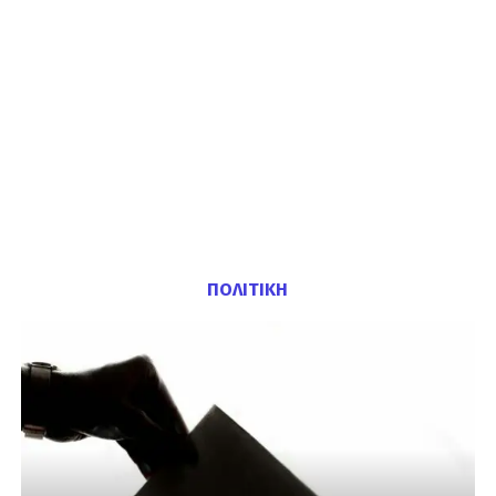
ΠΟΛΙΤΙΚΗ