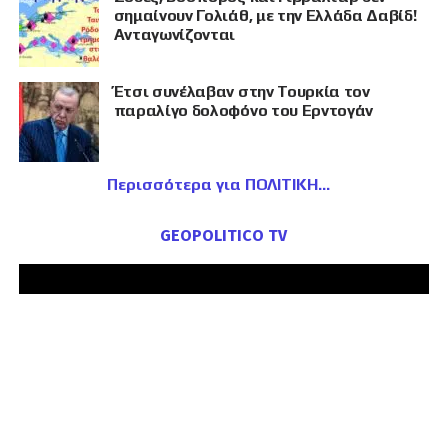
σημαίνουν Γολιάθ, με την Ελλάδα Δαβίδ!
Ανταγωνίζονται
Έτσι συνέλαβαν στην Τουρκία τον
παραλίγο δολοφόνο του Ερντογάν
Περισσότερα για ΠΟΛΙΤΙΚΗ
GEOPOLITICO TV