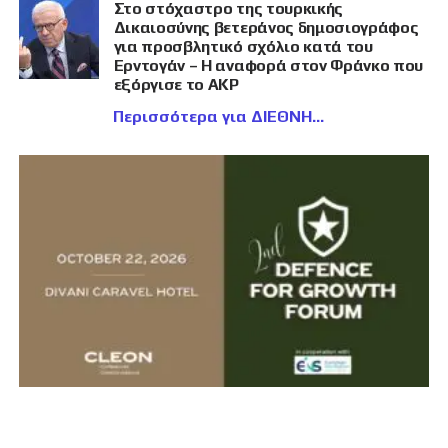
Στο στόχαστρο της τουρκικής
Δικαιοσύνης βετεράνος δημοσιογράφος
για προσβλητικό σχόλιο κατά του
Ερντογάν – Η αναφορά στον Φράνκο που
εξόργισε το AKP
Περισσότερα για ΔΙΕΘΝΗ