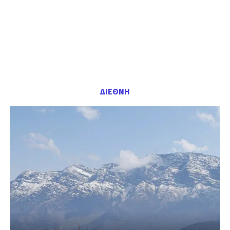
ΔΙΕΘΝΗ