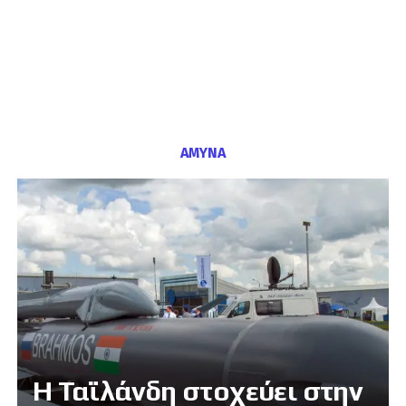
ΑΜΥΝΑ
Η Ταϊλάνδη στοχεύει στην