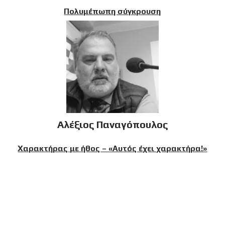
Πολυμέπωπη σύγκρουση
Αλέξιος Παναγόπουλος
Χαρακτήρας με ήθος – «Αυτός έχει χαρακτήρα!»